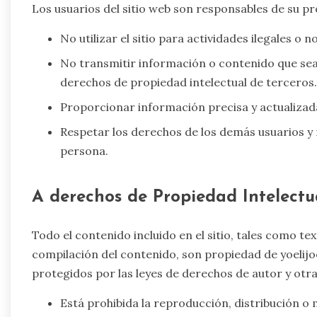
Los usuarios del sitio web son responsables de su 
No utilizar el sitio para actividades ilegales o 
No transmitir información o contenido que sea
derechos de propiedad intelectual de terceros.
Proporcionar información precisa y actualizada d
Respetar los derechos de los demás usuarios y
persona.
A derechos de Propiedad Intelectu
Todo el contenido incluido en el sitio, tales como te
compilación del contenido, son propiedad de yoelijo
protegidos por las leyes de derechos de autor y otra
Está prohibida la reproducción, distribución o 