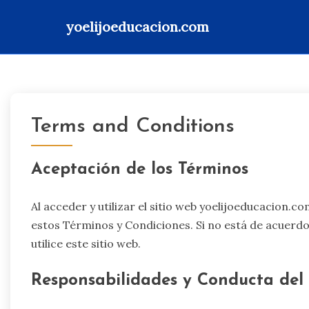
yoelijoeducacion.com
Skip
to
content
Terms and Conditions
Aceptación de los Términos
Al acceder y utilizar el sitio web yoelijoeducacion.
estos Términos y Condiciones. Si no está de acuer
utilice este sitio web.
Responsabilidades y Conducta del