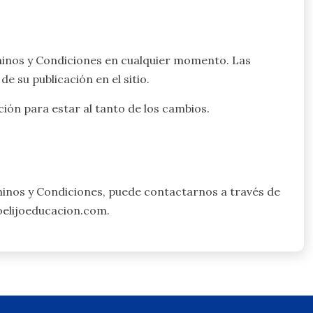
inos y Condiciones en cualquier momento. Las
 su publicación en el sitio.
ión para estar al tanto de los cambios.
minos y Condiciones, puede contactarnos a través de
oelijoeducacion.com
.