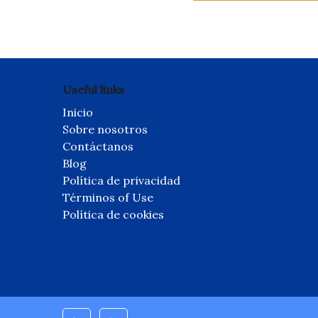
Useful links
Inicio
Sobre nosotros
Contáctanos
Blog
Política de privacidad
Términos of Use
Política de cookies