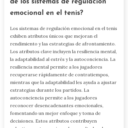
última instancia sus resultados de rendimiento
en general.
¿Cuáles son los atributos únicos
de los sistemas de regulación
emocional en el tenis?
Los sistemas de regulación emocional en el tenis
exhiben atributos únicos que mejoran el
rendimiento y las estrategias de afrontamiento.
Los atributos clave incluyen la resiliencia mental,
la adaptabilidad al estrés y la autoconciencia. La
resiliencia mental permite a los jugadores
recuperarse rápidamente de contratiempos,