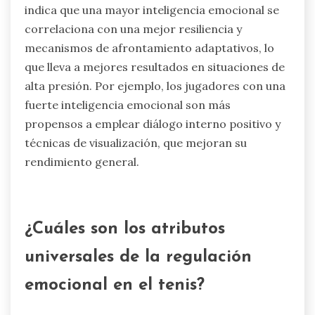
indica que una mayor inteligencia emocional se
correlaciona con una mejor resiliencia y
mecanismos de afrontamiento adaptativos, lo
que lleva a mejores resultados en situaciones de
alta presión. Por ejemplo, los jugadores con una
fuerte inteligencia emocional son más
propensos a emplear diálogo interno positivo y
técnicas de visualización, que mejoran su
rendimiento general.