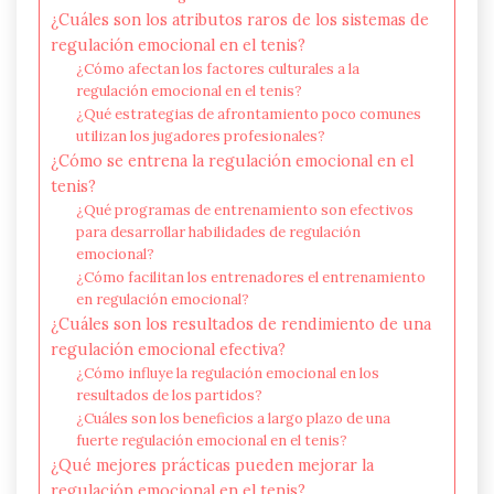
¿Cuáles son los atributos raros de los sistemas de
regulación emocional en el tenis?
¿Cómo afectan los factores culturales a la
regulación emocional en el tenis?
¿Qué estrategias de afrontamiento poco comunes
utilizan los jugadores profesionales?
¿Cómo se entrena la regulación emocional en el
tenis?
¿Qué programas de entrenamiento son efectivos
para desarrollar habilidades de regulación
emocional?
¿Cómo facilitan los entrenadores el entrenamiento
en regulación emocional?
¿Cuáles son los resultados de rendimiento de una
regulación emocional efectiva?
¿Cómo influye la regulación emocional en los
resultados de los partidos?
¿Cuáles son los beneficios a largo plazo de una
fuerte regulación emocional en el tenis?
¿Qué mejores prácticas pueden mejorar la
regulación emocional en el tenis?