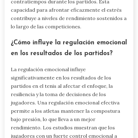
emociones pueden mantener la compostura
bajo presión, resultando en tasas de victoria más
altas. Los estudios muestran que los atletas con
fuertes habilidades de regulación emocional a
menudo exhiben una resiliencia superior, lo que
les permite recuperarse rápidamente de
contratiempos durante los partidos. Esta
capacidad para afrontar eficazmente el estrés
contribuye a niveles de rendimiento sostenidos a
lo largo de las competiciones.
¿Cómo influye la regulación emocional
en los resultados de los partidos?
La regulación emocional influye
significativamente en los resultados de los