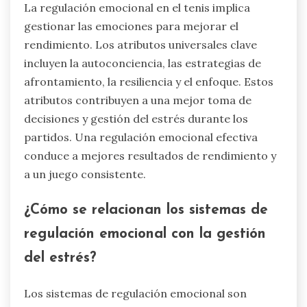
¿Cuáles son los atributos
universales de la regulación
emocional en el tenis?
La regulación emocional en el tenis implica
gestionar las emociones para mejorar el
rendimiento. Los atributos universales clave
incluyen la autoconciencia, las estrategias de
afrontamiento, la resiliencia y el enfoque. Estos
atributos contribuyen a una mejor toma de
decisiones y gestión del estrés durante los
partidos. Una regulación emocional efectiva
conduce a mejores resultados de rendimiento y
a un juego consistente.