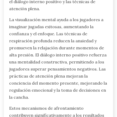
el diálogo interno positivo y las técnicas de
atención plena.
La visualización mental ayuda a los jugadores a
imaginar jugadas exitosas, aumentando la
confianza y el enfoque. Las técnicas de
respiración profunda reducen la ansiedad y
promueven la relajación durante momentos de
alta presión. El diálogo interno positivo refuerza
una mentalidad constructiva, permitiendo a los
jugadores superar pensamientos negativos. Las
prácticas de atención plena mejoran la
conciencia del momento presente, mejorando la
regulación emocional y la toma de decisiones en
la cancha.
Estos mecanismos de afrontamiento
contribuyen significativamente a los resultados