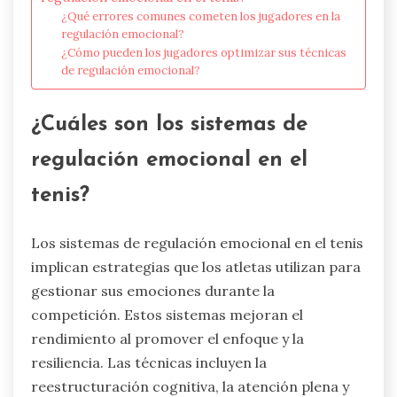
¿Qué errores comunes cometen los jugadores en la
regulación emocional?
¿Cómo pueden los jugadores optimizar sus técnicas
de regulación emocional?
¿Cuáles son los sistemas de
regulación emocional en el
tenis?
Los sistemas de regulación emocional en el tenis
implican estrategias que los atletas utilizan para
gestionar sus emociones durante la
competición. Estos sistemas mejoran el
rendimiento al promover el enfoque y la
resiliencia. Las técnicas incluyen la
reestructuración cognitiva, la atención plena y