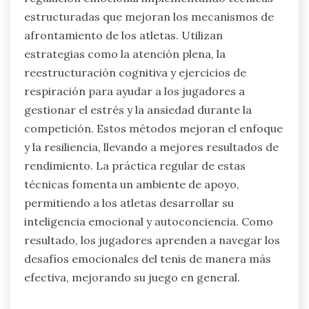
¿Cómo facilitan los entrenadores el
entrenamiento en regulación
emocional?
Los entrenadores facilitan el entrenamiento en
regulación emocional implementando técnicas
estructuradas que mejoran los mecanismos de
afrontamiento de los atletas. Utilizan
estrategias como la atención plena, la
reestructuración cognitiva y ejercicios de
respiración para ayudar a los jugadores a
gestionar el estrés y la ansiedad durante la
competición. Estos métodos mejoran el enfoque
y la resiliencia, llevando a mejores resultados de
rendimiento. La práctica regular de estas
técnicas fomenta un ambiente de apoyo,