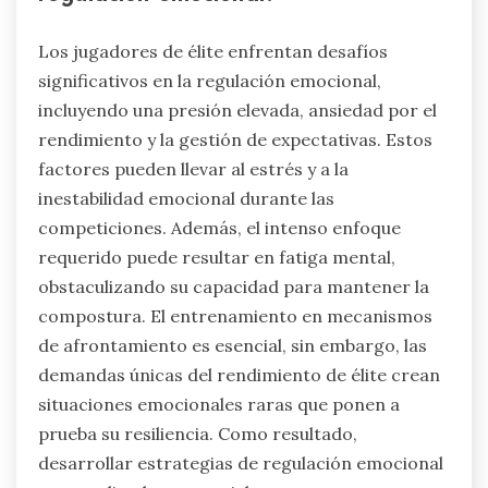
estrategias emocionales contribuye al éxito de
un jugador en la cancha.
¿Qué desafíos específicos enfrentan
los jugadores de élite en la
regulación emocional?
Los jugadores de élite enfrentan desafíos
significativos en la regulación emocional,
incluyendo una presión elevada, ansiedad por el
rendimiento y la gestión de expectativas. Estos
factores pueden llevar al estrés y a la
inestabilidad emocional durante las
competiciones. Además, el intenso enfoque
requerido puede resultar en fatiga mental,
obstaculizando su capacidad para mantener la