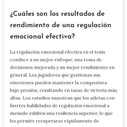
permitiendo a los atletas desarrollar su
inteligencia emocional y autoconciencia. Como
resultado, los jugadores aprenden a navegar los
desafíos emocionales del tenis de manera más
efectiva, mejorando su juego en general.
¿Cuáles son los resultados de
rendimiento de una regulación
emocional efectiva?
La regulación emocional efectiva en el tenis
conduce a un mejor enfoque, una toma de
decisiones mejorada y un mejor rendimiento en
general. Los jugadores que gestionan sus