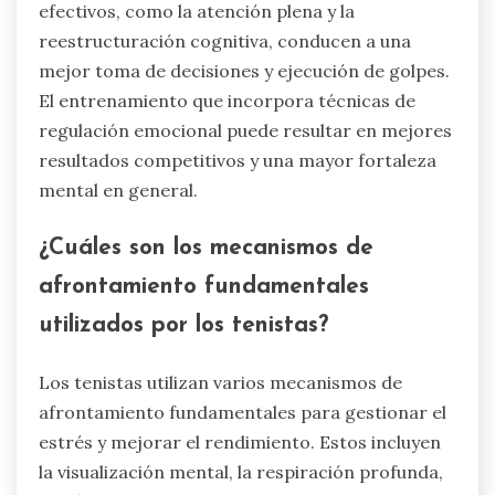
efectivos, como la atención plena y la
reestructuración cognitiva, conducen a una
mejor toma de decisiones y ejecución de golpes.
El entrenamiento que incorpora técnicas de
regulación emocional puede resultar en mejores
resultados competitivos y una mayor fortaleza
mental en general.
¿Cuáles son los mecanismos de
afrontamiento fundamentales
utilizados por los tenistas?
Los tenistas utilizan varios mecanismos de
afrontamiento fundamentales para gestionar el
estrés y mejorar el rendimiento. Estos incluyen
la visualización mental, la respiración profunda,