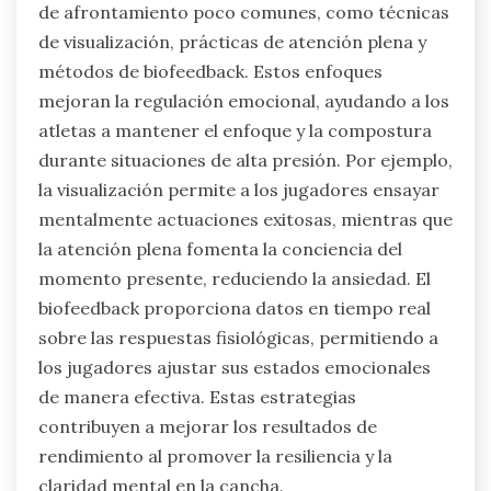
¿Qué estrategias de afrontamiento
poco comunes utilizan los jugadores
profesionales?
Los jugadores profesionales utilizan estrategias
de afrontamiento poco comunes, como técnicas
de visualización, prácticas de atención plena y
métodos de biofeedback. Estos enfoques
mejoran la regulación emocional, ayudando a los
atletas a mantener el enfoque y la compostura
durante situaciones de alta presión. Por ejemplo,
la visualización permite a los jugadores ensayar
mentalmente actuaciones exitosas, mientras que
la atención plena fomenta la conciencia del
momento presente, reduciendo la ansiedad. El