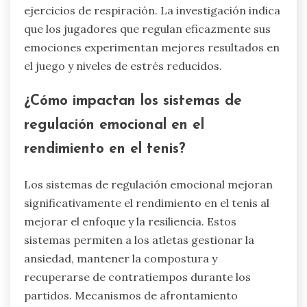
ejercicios de respiración. La investigación indica
que los jugadores que regulan eficazmente sus
emociones experimentan mejores resultados en
el juego y niveles de estrés reducidos.
¿Cómo impactan los sistemas de
regulación emocional en el
rendimiento en el tenis?
Los sistemas de regulación emocional mejoran
significativamente el rendimiento en el tenis al
mejorar el enfoque y la resiliencia. Estos
sistemas permiten a los atletas gestionar la
ansiedad, mantener la compostura y
recuperarse de contratiempos durante los
partidos. Mecanismos de afrontamiento