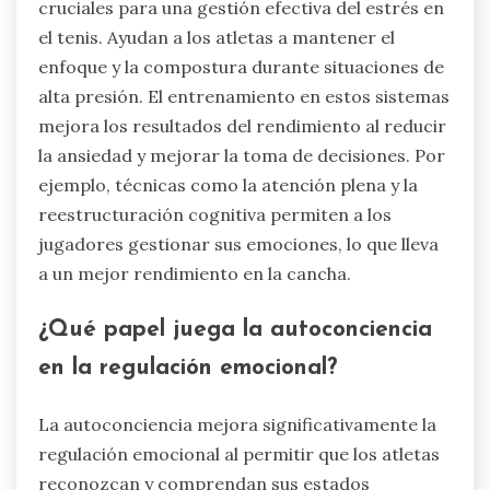
¿Cómo se relacionan los sistemas de
regulación emocional con la gestión
del estrés?
Los sistemas de regulación emocional son
cruciales para una gestión efectiva del estrés en
el tenis. Ayudan a los atletas a mantener el
enfoque y la compostura durante situaciones de
alta presión. El entrenamiento en estos sistemas
mejora los resultados del rendimiento al reducir
la ansiedad y mejorar la toma de decisiones. Por
ejemplo, técnicas como la atención plena y la
reestructuración cognitiva permiten a los
jugadores gestionar sus emociones, lo que lleva
a un mejor rendimiento en la cancha.