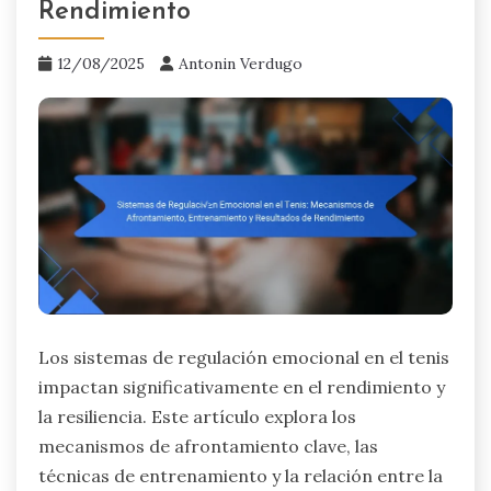
Rendimiento
12/08/2025
Antonin Verdugo
Los sistemas de regulación emocional en el tenis
impactan significativamente en el rendimiento y
la resiliencia. Este artículo explora los
mecanismos de afrontamiento clave, las
técnicas de entrenamiento y la relación entre la