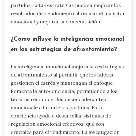
partidos. Estas estrategias pueden mejorar los
resultados del rendimiento al reducir el malestar
emocional y mejorar la concentración.
¿Cómo influye la inteligencia emocional
en las estrategias de afrontamiento?
La inteligencia emocional mejora las estrategias
de afrontamiento al permitir que los atletas
gestionen el estrés y mantengan el enfoque.
Fomenta la autoconciencia, permitiendo a los
tenistas reconocer los desencadenantes
emocionales durante los partidos. Esta
conciencia ayuda a desarrollar sistemas de
regulación emocional efectivos, que son
cruciales para el rendimiento. La investigación