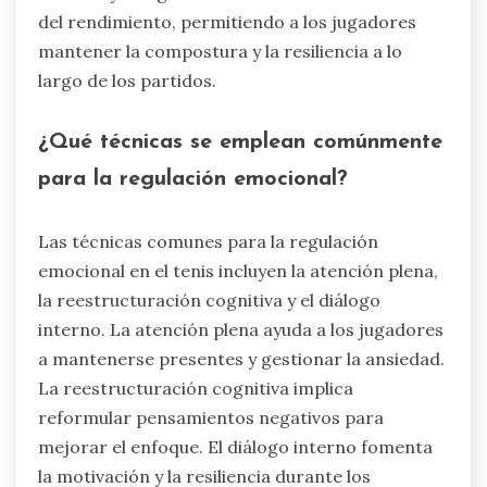
del rendimiento, permitiendo a los jugadores
mantener la compostura y la resiliencia a lo
largo de los partidos.
¿Qué técnicas se emplean comúnmente
para la regulación emocional?
Las técnicas comunes para la regulación
emocional en el tenis incluyen la atención plena,
la reestructuración cognitiva y el diálogo
interno. La atención plena ayuda a los jugadores
a mantenerse presentes y gestionar la ansiedad.
La reestructuración cognitiva implica
reformular pensamientos negativos para
mejorar el enfoque. El diálogo interno fomenta
la motivación y la resiliencia durante los