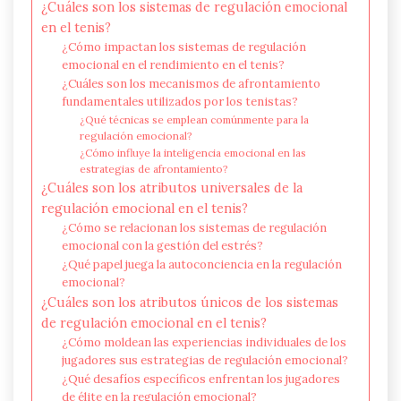
¿Cuáles son los sistemas de regulación emocional
en el tenis?
¿Cómo impactan los sistemas de regulación
emocional en el rendimiento en el tenis?
¿Cuáles son los mecanismos de afrontamiento
fundamentales utilizados por los tenistas?
¿Qué técnicas se emplean comúnmente para la
regulación emocional?
¿Cómo influye la inteligencia emocional en las
estrategias de afrontamiento?
¿Cuáles son los atributos universales de la
regulación emocional en el tenis?
¿Cómo se relacionan los sistemas de regulación
emocional con la gestión del estrés?
¿Qué papel juega la autoconciencia en la regulación
emocional?
¿Cuáles son los atributos únicos de los sistemas
de regulación emocional en el tenis?
¿Cómo moldean las experiencias individuales de los
jugadores sus estrategias de regulación emocional?
¿Qué desafíos específicos enfrentan los jugadores
de élite en la regulación emocional?