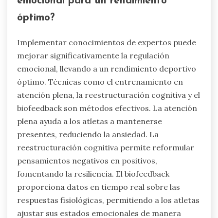
emocional para un rendimiento
óptimo?
Implementar conocimientos de expertos puede
mejorar significativamente la regulación
emocional, llevando a un rendimiento deportivo
óptimo. Técnicas como el entrenamiento en
atención plena, la reestructuración cognitiva y el
biofeedback son métodos efectivos. La atención
plena ayuda a los atletas a mantenerse
presentes, reduciendo la ansiedad. La
reestructuración cognitiva permite reformular
pensamientos negativos en positivos,
fomentando la resiliencia. El biofeedback
proporciona datos en tiempo real sobre las
respuestas fisiológicas, permitiendo a los atletas
ajustar sus estados emocionales de manera