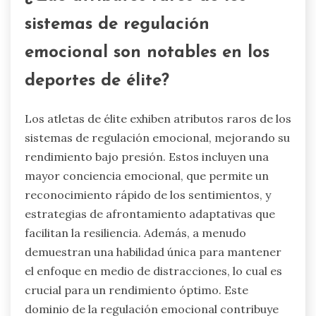
sistemas de regulación
emocional son notables en los
deportes de élite?
Los atletas de élite exhiben atributos raros de los
sistemas de regulación emocional, mejorando su
rendimiento bajo presión. Estos incluyen una
mayor conciencia emocional, que permite un
reconocimiento rápido de los sentimientos, y
estrategias de afrontamiento adaptativas que
facilitan la resiliencia. Además, a menudo
demuestran una habilidad única para mantener
el enfoque en medio de distracciones, lo cual es
crucial para un rendimiento óptimo. Este
dominio de la regulación emocional contribuye