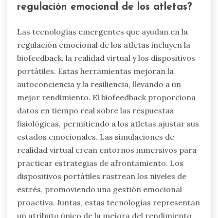
regulación emocional de los atletas?
Las tecnologías emergentes que ayudan en la
regulación emocional de los atletas incluyen la
biofeedback, la realidad virtual y los dispositivos
portátiles. Estas herramientas mejoran la
autoconciencia y la resiliencia, llevando a un
mejor rendimiento. El biofeedback proporciona
datos en tiempo real sobre las respuestas
fisiológicas, permitiendo a los atletas ajustar sus
estados emocionales. Las simulaciones de
realidad virtual crean entornos inmersivos para
practicar estrategias de afrontamiento. Los
dispositivos portátiles rastrean los niveles de
estrés, promoviendo una gestión emocional
proactiva. Juntas, estas tecnologías representan
un atributo único de la mejora del rendimiento