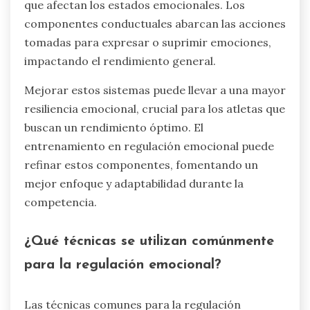
que afectan los estados emocionales. Los
componentes conductuales abarcan las acciones
tomadas para expresar o suprimir emociones,
impactando el rendimiento general.
Mejorar estos sistemas puede llevar a una mayor
resiliencia emocional, crucial para los atletas que
buscan un rendimiento óptimo. El
entrenamiento en regulación emocional puede
refinar estos componentes, fomentando un
mejor enfoque y adaptabilidad durante la
competencia.
¿Qué técnicas se utilizan comúnmente
para la regulación emocional?
Las técnicas comunes para la regulación