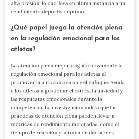
alta presión, lo que lleva en última instancia a un
rendimiento deportivo óptimo.
¿Qué papel juega la atención plena
en la regulación emocional para los
atletas?
La atención plena mejora significativamente la
regulación emocional para los atletas al
promover la autoconciencia y el enfoque. Ayuda
a los atletas a gestionar el estrés, la ansiedad y
las respuestas emocionales durante la
competencia. La investigación indica que las
prácticas de atención plena pueden llevar a
métricas de rendimiento mejoradas, como el
tiempo de reacción y la toma de decisiones.