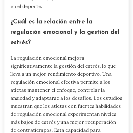
en el deporte.
¿Cuál es la relación entre la
regulación emocional y la gestión del
estrés?
La regulación emocional mejora
significativamente la gestión del estrés, lo que
lleva a un mejor rendimiento deportivo. Una
regulación emocional efectiva permite a los
atletas mantener el enfoque, controlar la
ansiedad y adaptarse a los desafíos. Los estudios
muestran que los atletas con fuertes habilidades
de regulación emocional experimentan niveles
más bajos de estrés y una mejor recuperación
de contratiempos. Esta capacidad para