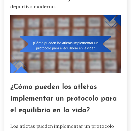
deportivo moderno.
¿Cómo pueden los atletas
implementar un protocolo para
el equilibrio en la vida?
Los atletas pueden implementar un protocolo