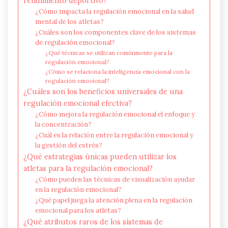
rendimiento deportivo?
¿Cómo impacta la regulación emocional en la salud
mental de los atletas?
¿Cuáles son los componentes clave de los sistemas
de regulación emocional?
¿Qué técnicas se utilizan comúnmente para la
regulación emocional?
¿Cómo se relaciona la inteligencia emocional con la
regulación emocional?
¿Cuáles son los beneficios universales de una
regulación emocional efectiva?
¿Cómo mejora la regulación emocional el enfoque y
la concentración?
¿Cuál es la relación entre la regulación emocional y
la gestión del estrés?
¿Qué estrategias únicas pueden utilizar los
atletas para la regulación emocional?
¿Cómo pueden las técnicas de visualización ayudar
en la regulación emocional?
¿Qué papel juega la atención plena en la regulación
emocional para los atletas?
¿Qué atributos raros de los sistemas de