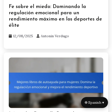
Fe sobre el miedo: Dominando la
regulación emocional para un
rendimiento máximo en los deportes de
élite
12/08/2025
Antonin Verdugo
🌐 Spanish ▾