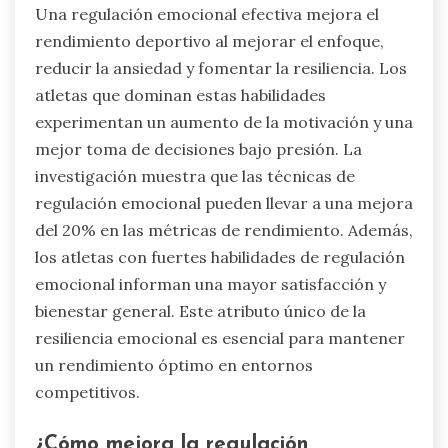
Una regulación emocional efectiva mejora el
rendimiento deportivo al mejorar el enfoque,
reducir la ansiedad y fomentar la resiliencia. Los
atletas que dominan estas habilidades
experimentan un aumento de la motivación y una
mejor toma de decisiones bajo presión. La
investigación muestra que las técnicas de
regulación emocional pueden llevar a una mejora
del 20% en las métricas de rendimiento. Además,
los atletas con fuertes habilidades de regulación
emocional informan una mayor satisfacción y
bienestar general. Este atributo único de la
resiliencia emocional es esencial para mantener
un rendimiento óptimo en entornos
competitivos.
¿Cómo mejora la regulación