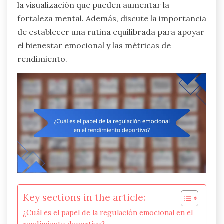
la visualización que pueden aumentar la
fortaleza mental. Además, discute la importancia
de establecer una rutina equilibrada para apoyar
el bienestar emocional y las métricas de
rendimiento.
Key sections in the article:
¿Cuál es el papel de la regulación emocional en el