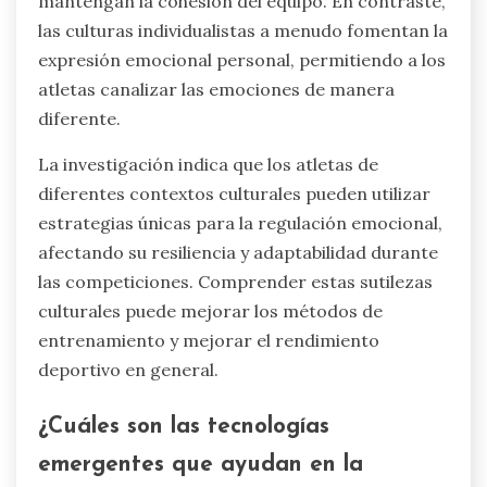
mantengan la cohesión del equipo. En contraste,
las culturas individualistas a menudo fomentan la
expresión emocional personal, permitiendo a los
atletas canalizar las emociones de manera
diferente.
La investigación indica que los atletas de
diferentes contextos culturales pueden utilizar
estrategias únicas para la regulación emocional,
afectando su resiliencia y adaptabilidad durante
las competiciones. Comprender estas sutilezas
culturales puede mejorar los métodos de
entrenamiento y mejorar el rendimiento
deportivo en general.
¿Cuáles son las tecnologías
emergentes que ayudan en la