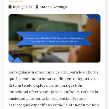
12/08/2025
Antonin Verdugo
La regulación emocional es vital para los atletas
que buscan mejorar su rendimiento deportivo.
Este artículo explora cómo una gestión
emocional efectiva mejora el enfoque, reduce la
ansiedad y fomenta la resiliencia. Destaca
estrategias específicas como la atención plena y