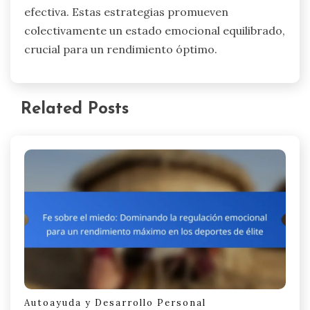
efectiva. Estas estrategias promueven
colectivamente un estado emocional equilibrado,
crucial para un rendimiento óptimo.
Related Posts
Autoayuda y Desarrollo Personal