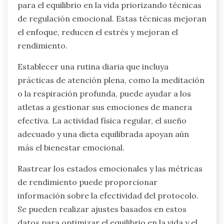
para el equilibrio en la vida priorizando técnicas
de regulación emocional. Estas técnicas mejoran
el enfoque, reducen el estrés y mejoran el
rendimiento.
Establecer una rutina diaria que incluya
prácticas de atención plena, como la meditación
o la respiración profunda, puede ayudar a los
atletas a gestionar sus emociones de manera
efectiva. La actividad física regular, el sueño
adecuado y una dieta equilibrada apoyan aún
más el bienestar emocional.
Rastrear los estados emocionales y las métricas
de rendimiento puede proporcionar
información sobre la efectividad del protocolo.
Se pueden realizar ajustes basados en estos
datos para optimizar el equilibrio en la vida y el