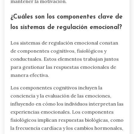
mantener la motivación.
¿Cuáles son los componentes clave de
los sistemas de regulación emocional?
Los sistemas de regulación emocional constan
de componentes cognitivos, fisiológicos y
conductuales. Estos elementos trabajan juntos
para gestionar las respuestas emocionales de
manera efectiva.
Los componentes cognitivos incluyen la
conciencia y la evaluación de las emociones,
influyendo en cómo los individuos interpretan las
experiencias emocionales. Los componentes
fisiológicos implican respuestas biológicas, como
la frecuencia cardíaca y los cambios hormonales,