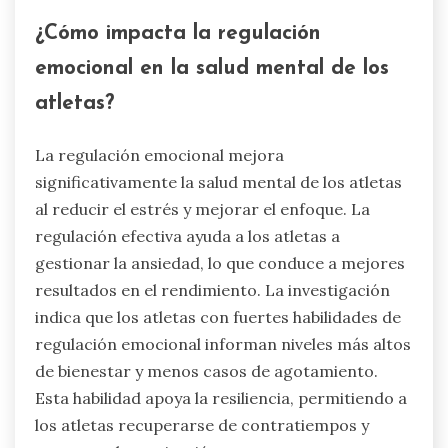
¿Cómo impacta la regulación
emocional en la salud mental de los
atletas?
La regulación emocional mejora
significativamente la salud mental de los atletas
al reducir el estrés y mejorar el enfoque. La
regulación efectiva ayuda a los atletas a
gestionar la ansiedad, lo que conduce a mejores
resultados en el rendimiento. La investigación
indica que los atletas con fuertes habilidades de
regulación emocional informan niveles más altos
de bienestar y menos casos de agotamiento.
Esta habilidad apoya la resiliencia, permitiendo a
los atletas recuperarse de contratiempos y