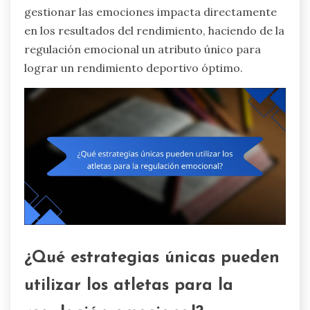
gestionar las emociones impacta directamente
en los resultados del rendimiento, haciendo de la
regulación emocional un atributo único para
lograr un rendimiento deportivo óptimo.
¿Qué estrategias únicas pueden
utilizar los atletas para la