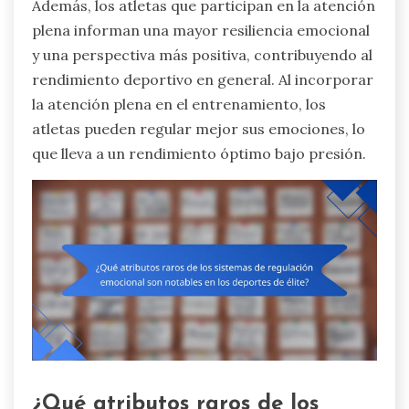
Además, los atletas que participan en la atención
plena informan una mayor resiliencia emocional
y una perspectiva más positiva, contribuyendo al
rendimiento deportivo en general. Al incorporar
la atención plena en el entrenamiento, los
atletas pueden regular mejor sus emociones, lo
que lleva a un rendimiento óptimo bajo presión.
¿Qué atributos raros de los