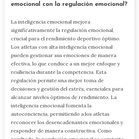
emocional con la regulación emocional?
La inteligencia emocional mejora
significativamente la regulación emocional,
crucial para el rendimiento deportivo óptimo.
Los atletas con alta inteligencia emocional
pueden gestionar sus emociones de manera
efectiva, lo que conduce a un mejor enfoque y
resiliencia durante la competencia. Esta
regulación permite una mejor toma de
decisiones y gestión del estrés, esenciales para
alcanzar niveles óptimos de rendimiento. La
inteligencia emocional fomenta la
autoconciencia, permitiendo a los atletas
reconocer los desencadenantes emocionales y
responder de manera constructiva. Como