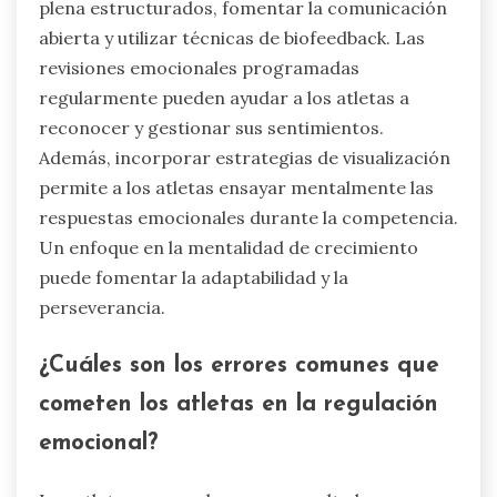
plena estructurados, fomentar la comunicación
abierta y utilizar técnicas de biofeedback. Las
revisiones emocionales programadas
regularmente pueden ayudar a los atletas a
reconocer y gestionar sus sentimientos.
Además, incorporar estrategias de visualización
permite a los atletas ensayar mentalmente las
respuestas emocionales durante la competencia.
Un enfoque en la mentalidad de crecimiento
puede fomentar la adaptabilidad y la
perseverancia.
¿Cuáles son los errores comunes que
cometen los atletas en la regulación
emocional?