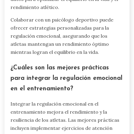
rendimiento atlético.
Colaborar con un psicólogo deportivo puede
ofrecer estrategias personalizadas para la
regulación emocional, asegurando que los
atletas mantengan un rendimiento óptimo
mientras logran el equilibrio en la vida.
¿Cuáles son las mejores prácticas
para integrar la regulación emocional
en el entrenamiento?
Integrar la regulación emocional en el
entrenamiento mejora el rendimiento y la
resiliencia de los atletas. Las mejores prácticas
incluyen implementar ejercicios de atención