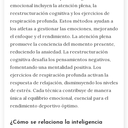
emocional incluyen la atención plena, la
reestructuración cognitiva y los ejercicios de
respiración profunda. Estos métodos ayudan a
los atletas a gestionar las emociones, mejorando
el enfoque y el rendimiento. La atención plena
promueve la conciencia del momento presente,
reduciendo la ansiedad. La reestructuración
cognitiva desafía los pensamientos negativos,
fomentando una mentalidad positiva. Los
ejercicios de respiración profunda activan la
respuesta de relajación, disminuyendo los niveles
de estrés. Cada técnica contribuye de manera
única al equilibrio emocional, esencial para el
rendimiento deportivo óptimo.
¿Cómo se relaciona la inteligencia