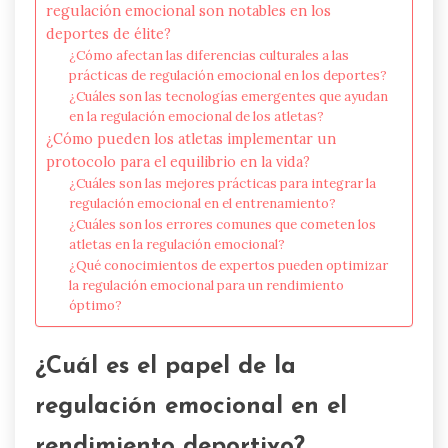
regulación emocional son notables en los
deportes de élite?
¿Cómo afectan las diferencias culturales a las
prácticas de regulación emocional en los deportes?
¿Cuáles son las tecnologías emergentes que ayudan
en la regulación emocional de los atletas?
¿Cómo pueden los atletas implementar un
protocolo para el equilibrio en la vida?
¿Cuáles son las mejores prácticas para integrar la
regulación emocional en el entrenamiento?
¿Cuáles son los errores comunes que cometen los
atletas en la regulación emocional?
¿Qué conocimientos de expertos pueden optimizar
la regulación emocional para un rendimiento
óptimo?
¿Cuál es el papel de la
regulación emocional en el
rendimiento deportivo?