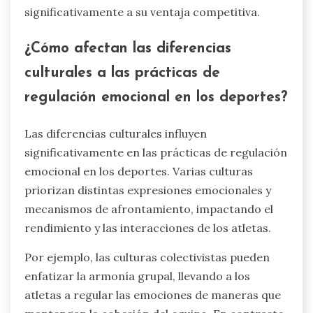
significativamente a su ventaja competitiva.
¿Cómo afectan las diferencias
culturales a las prácticas de
regulación emocional en los deportes?
Las diferencias culturales influyen
significativamente en las prácticas de regulación
emocional en los deportes. Varias culturas
priorizan distintas expresiones emocionales y
mecanismos de afrontamiento, impactando el
rendimiento y las interacciones de los atletas.
Por ejemplo, las culturas colectivistas pueden
enfatizar la armonía grupal, llevando a los
atletas a regular las emociones de maneras que