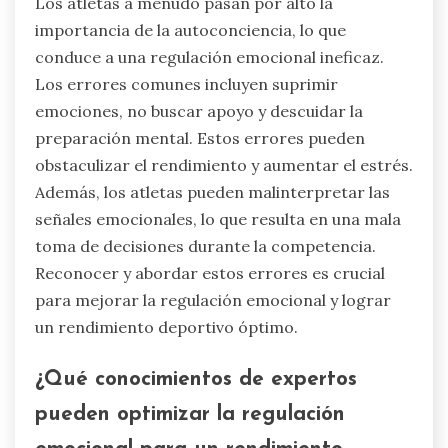
Los atletas a menudo pasan por alto la
importancia de la autoconciencia, lo que
conduce a una regulación emocional ineficaz.
Los errores comunes incluyen suprimir
emociones, no buscar apoyo y descuidar la
preparación mental. Estos errores pueden
obstaculizar el rendimiento y aumentar el estrés.
Además, los atletas pueden malinterpretar las
señales emocionales, lo que resulta en una mala
toma de decisiones durante la competencia.
Reconocer y abordar estos errores es crucial
para mejorar la regulación emocional y lograr
un rendimiento deportivo óptimo.
¿Qué conocimientos de expertos
pueden optimizar la regulación