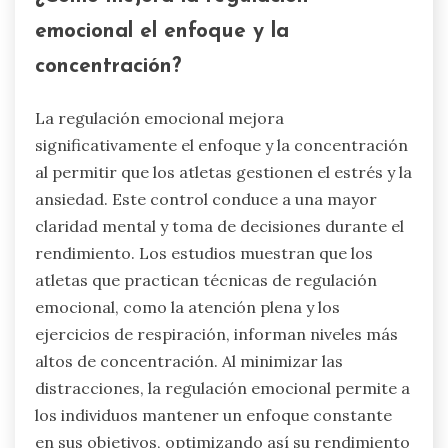
emocional el enfoque y la
concentración?
La regulación emocional mejora
significativamente el enfoque y la concentración
al permitir que los atletas gestionen el estrés y la
ansiedad. Este control conduce a una mayor
claridad mental y toma de decisiones durante el
rendimiento. Los estudios muestran que los
atletas que practican técnicas de regulación
emocional, como la atención plena y los
ejercicios de respiración, informan niveles más
altos de concentración. Al minimizar las
distracciones, la regulación emocional permite a
los individuos mantener un enfoque constante
en sus objetivos, optimizando así su rendimiento