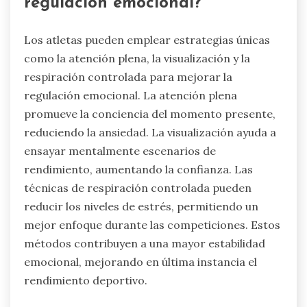
regulación emocional?
Los atletas pueden emplear estrategias únicas
como la atención plena, la visualización y la
respiración controlada para mejorar la
regulación emocional. La atención plena
promueve la conciencia del momento presente,
reduciendo la ansiedad. La visualización ayuda a
ensayar mentalmente escenarios de
rendimiento, aumentando la confianza. Las
técnicas de respiración controlada pueden
reducir los niveles de estrés, permitiendo un
mejor enfoque durante las competiciones. Estos
métodos contribuyen a una mayor estabilidad
emocional, mejorando en última instancia el
rendimiento deportivo.