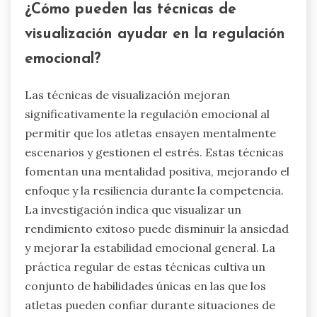
¿Cómo pueden las técnicas de
visualización ayudar en la regulación
emocional?
Las técnicas de visualización mejoran
significativamente la regulación emocional al
permitir que los atletas ensayen mentalmente
escenarios y gestionen el estrés. Estas técnicas
fomentan una mentalidad positiva, mejorando el
enfoque y la resiliencia durante la competencia.
La investigación indica que visualizar un
rendimiento exitoso puede disminuir la ansiedad
y mejorar la estabilidad emocional general. La
práctica regular de estas técnicas cultiva un
conjunto de habilidades únicas en las que los
atletas pueden confiar durante situaciones de