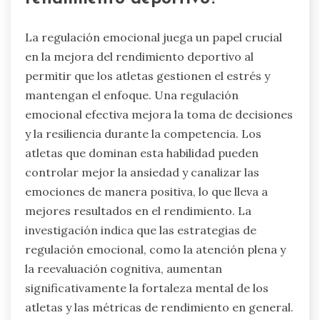
La regulación emocional juega un papel crucial
en la mejora del rendimiento deportivo al
permitir que los atletas gestionen el estrés y
mantengan el enfoque. Una regulación
emocional efectiva mejora la toma de decisiones
y la resiliencia durante la competencia. Los
atletas que dominan esta habilidad pueden
controlar mejor la ansiedad y canalizar las
emociones de manera positiva, lo que lleva a
mejores resultados en el rendimiento. La
investigación indica que las estrategias de
regulación emocional, como la atención plena y
la reevaluación cognitiva, aumentan
significativamente la fortaleza mental de los
atletas y las métricas de rendimiento en general.