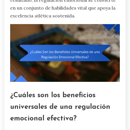
resultado, la regulación emocional se convierte
en un conjunto de habilidades vital que apoya la
excelencia atlética sostenida.
¿Cuáles son los beneficios
universales de una regulación
emocional efectiva?