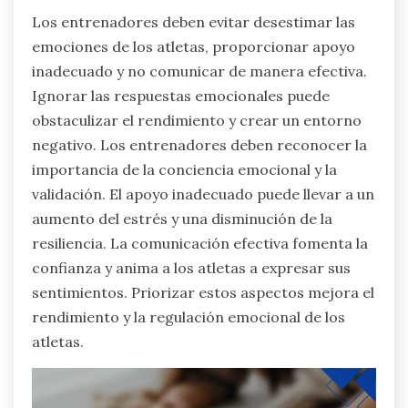
Los entrenadores deben evitar desestimar las
emociones de los atletas, proporcionar apoyo
inadecuado y no comunicar de manera efectiva.
Ignorar las respuestas emocionales puede
obstaculizar el rendimiento y crear un entorno
negativo. Los entrenadores deben reconocer la
importancia de la conciencia emocional y la
validación. El apoyo inadecuado puede llevar a un
aumento del estrés y una disminución de la
resiliencia. La comunicación efectiva fomenta la
confianza y anima a los atletas a expresar sus
sentimientos. Priorizar estos aspectos mejora el
rendimiento y la regulación emocional de los
atletas.