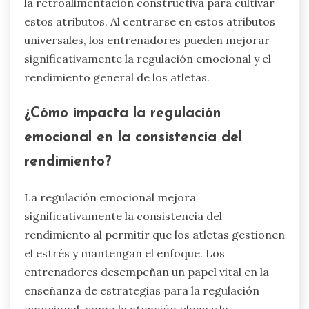
la retroalimentación constructiva para cultivar
estos atributos. Al centrarse en estos atributos
universales, los entrenadores pueden mejorar
significativamente la regulación emocional y el
rendimiento general de los atletas.
¿Cómo impacta la regulación
emocional en la consistencia del
rendimiento?
La regulación emocional mejora
significativamente la consistencia del
rendimiento al permitir que los atletas gestionen
el estrés y mantengan el enfoque. Los
entrenadores desempeñan un papel vital en la
enseñanza de estrategias para la regulación
emocional, como la atención plena y la