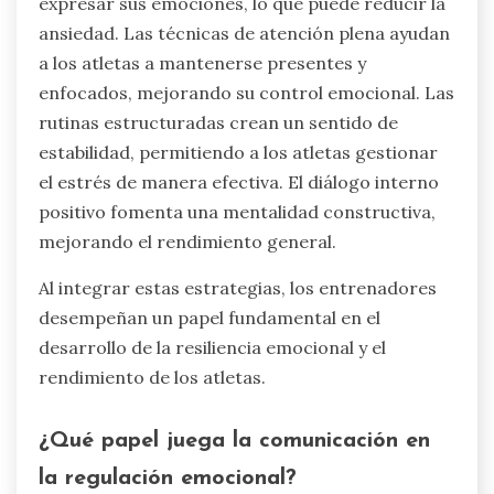
expresar sus emociones, lo que puede reducir la
ansiedad. Las técnicas de atención plena ayudan
a los atletas a mantenerse presentes y
enfocados, mejorando su control emocional. Las
rutinas estructuradas crean un sentido de
estabilidad, permitiendo a los atletas gestionar
el estrés de manera efectiva. El diálogo interno
positivo fomenta una mentalidad constructiva,
mejorando el rendimiento general.
Al integrar estas estrategias, los entrenadores
desempeñan un papel fundamental en el
desarrollo de la resiliencia emocional y el
rendimiento de los atletas.
¿Qué papel juega la comunicación en
la regulación emocional?