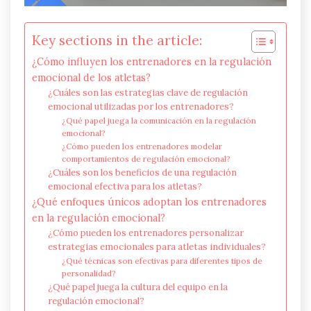
Key sections in the article:
¿Cómo influyen los entrenadores en la regulación
emocional de los atletas?
¿Cuáles son las estrategias clave de regulación
emocional utilizadas por los entrenadores?
¿Qué papel juega la comunicación en la regulación
emocional?
¿Cómo pueden los entrenadores modelar
comportamientos de regulación emocional?
¿Cuáles son los beneficios de una regulación
emocional efectiva para los atletas?
¿Qué enfoques únicos adoptan los entrenadores
en la regulación emocional?
¿Cómo pueden los entrenadores personalizar
estrategias emocionales para atletas individuales?
¿Qué técnicas son efectivas para diferentes tipos de
personalidad?
¿Qué papel juega la cultura del equipo en la
regulación emocional?