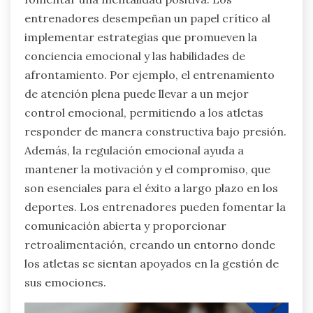
entrenadores desempeñan un papel crítico al
implementar estrategias que promueven la
conciencia emocional y las habilidades de
afrontamiento. Por ejemplo, el entrenamiento
de atención plena puede llevar a un mejor
control emocional, permitiendo a los atletas
responder de manera constructiva bajo presión.
Además, la regulación emocional ayuda a
mantener la motivación y el compromiso, que
son esenciales para el éxito a largo plazo en los
deportes. Los entrenadores pueden fomentar la
comunicación abierta y proporcionar
retroalimentación, creando un entorno donde
los atletas se sientan apoyados en la gestión de
sus emociones.