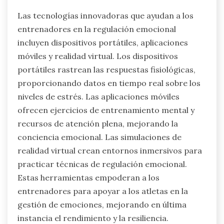
Las tecnologías innovadoras que ayudan a los
entrenadores en la regulación emocional
incluyen dispositivos portátiles, aplicaciones
móviles y realidad virtual. Los dispositivos
portátiles rastrean las respuestas fisiológicas,
proporcionando datos en tiempo real sobre los
niveles de estrés. Las aplicaciones móviles
ofrecen ejercicios de entrenamiento mental y
recursos de atención plena, mejorando la
conciencia emocional. Las simulaciones de
realidad virtual crean entornos inmersivos para
practicar técnicas de regulación emocional.
Estas herramientas empoderan a los
entrenadores para apoyar a los atletas en la
gestión de emociones, mejorando en última
instancia el rendimiento y la resiliencia.