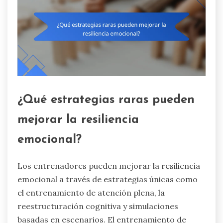
¿Qué estrategias raras pueden
mejorar la resiliencia
emocional?
Los entrenadores pueden mejorar la resiliencia
emocional a través de estrategias únicas como
el entrenamiento de atención plena, la
reestructuración cognitiva y simulaciones
basadas en escenarios. El entrenamiento de