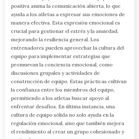
positiva anima la comunicación abierta, lo que
ayuda a los atletas a expresar sus emociones de
manera efectiva. Esta expresión emocional es
crucial para gestionar el estrés y la ansiedad,
mejorando la resiliencia general. Los
entrenadores pueden aprovechar la cultura del
equipo para implementar estrategias que
promuevan la conciencia emocional, como
discusiones grupales y actividades de
construcción de equipo. Estas prácticas cultivan
la confianza entre los miembros del equipo,
permitiendo a los atletas buscar apoyo al
enfrentar desafíos. En última instancia, una
cultura de equipo sólida no solo ayuda en la
regulación emocional, sino que también mejora
el rendimiento al crear un grupo cohesionado y