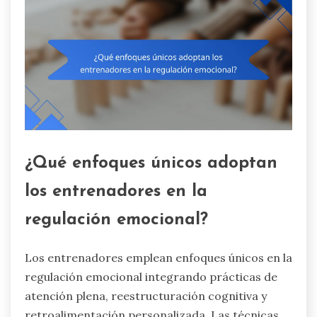
¿Qué enfoques únicos adoptan
los entrenadores en la
regulación emocional?
Los entrenadores emplean enfoques únicos en la
regulación emocional integrando prácticas de
atención plena, reestructuración cognitiva y
retroalimentación personalizada. Las técnicas