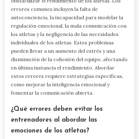
obstaculizar el rendimiento de los atletas. Los
errores comunes incluyen la falta de
autoconciencia, la incapacidad para modelar la
regulación emocional, la mala comunicación con
los atletas y la negligencia de las necesidades
individuales de los atletas. Estos problemas
pueden llevar a un aumento del estrés y una
disminución de la cohesión del equipo, afectando
en última instancia el rendimiento. Abordar
estos errores requiere estrategias específicas,
como mejorar la inteligencia emocional y
fomentar la comunicación abierta.
¿Qué errores deben evitar los
entrenadores al abordar las
emociones de los atletas?