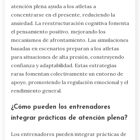
atención plena ayuda a los atletas a
concentrarse en el presente, reduciendo la
ansiedad. La reestructuración cognitiva fomenta
el pensamiento positivo, mejorando los
mecanismos de afrontamiento. Las simulaciones
basadas en escenarios preparan a los atletas
para situaciones de alta presión, construyendo
confianza y adaptabilidad. Estas estrategias
raras fomentan colectivamente un entorno de
apoyo, promoviendo la regulación emocional y el
rendimiento general.
¿Cómo pueden los entrenadores
integrar prácticas de atención plena?
Los entrenadores pueden integrar prácticas de