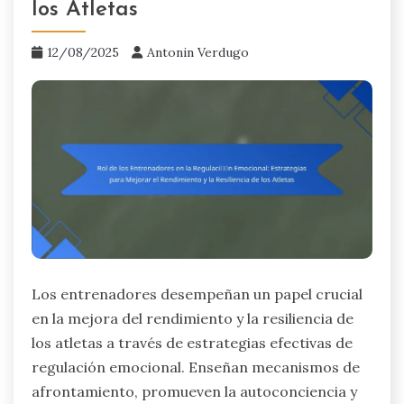
los Atletas
12/08/2025
Antonin Verdugo
Los entrenadores desempeñan un papel crucial
en la mejora del rendimiento y la resiliencia de
los atletas a través de estrategias efectivas de
regulación emocional. Enseñan mecanismos de
afrontamiento, promueven la autoconciencia y