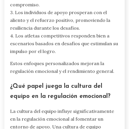
compromiso.
3. Los individuos de apoyo prosperan con el
aliento y el refuerzo positivo, promoviendo la
resiliencia durante los desafíos.
4. Los atletas competitivos responden bien a
escenarios basados en desafíos que estimulan su
impulso por el logro.
Estos enfoques personalizados mejoran la
regulación emocional y el rendimiento general.
¿Qué papel juega la cultura del
equipo en la regulación emocional?
La cultura del equipo influye significativamente
en la regulación emocional al fomentar un
entorno de apoyo. Una cultura de equipo