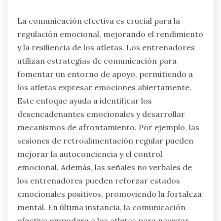
La comunicación efectiva es crucial para la
regulación emocional, mejorando el rendimiento
y la resiliencia de los atletas. Los entrenadores
utilizan estrategias de comunicación para
fomentar un entorno de apoyo, permitiendo a
los atletas expresar emociones abiertamente.
Este enfoque ayuda a identificar los
desencadenantes emocionales y desarrollar
mecanismos de afrontamiento. Por ejemplo, las
sesiones de retroalimentación regular pueden
mejorar la autoconciencia y el control
emocional. Además, las señales no verbales de
los entrenadores pueden reforzar estados
emocionales positivos, promoviendo la fortaleza
mental. En última instancia, la comunicación
efectiva empodera a los atletas para navegar