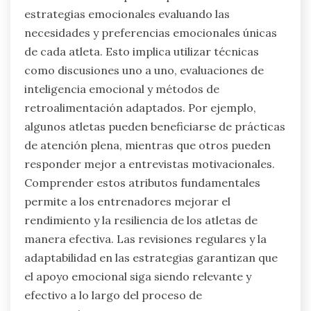
estrategias emocionales evaluando las
necesidades y preferencias emocionales únicas
de cada atleta. Esto implica utilizar técnicas
como discusiones uno a uno, evaluaciones de
inteligencia emocional y métodos de
retroalimentación adaptados. Por ejemplo,
algunos atletas pueden beneficiarse de prácticas
de atención plena, mientras que otros pueden
responder mejor a entrevistas motivacionales.
Comprender estos atributos fundamentales
permite a los entrenadores mejorar el
rendimiento y la resiliencia de los atletas de
manera efectiva. Las revisiones regulares y la
adaptabilidad en las estrategias garantizan que
el apoyo emocional siga siendo relevante y
efectivo a lo largo del proceso de