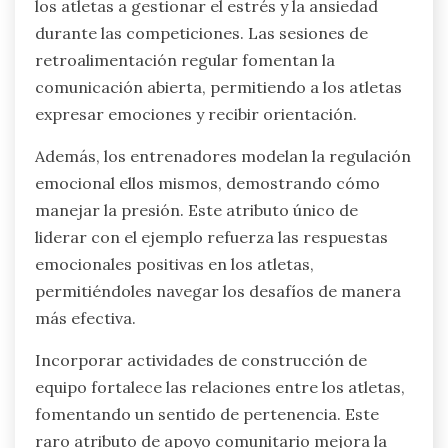
los atletas a gestionar el estrés y la ansiedad
durante las competiciones. Las sesiones de
retroalimentación regular fomentan la
comunicación abierta, permitiendo a los atletas
expresar emociones y recibir orientación.
Además, los entrenadores modelan la regulación
emocional ellos mismos, demostrando cómo
manejar la presión. Este atributo único de
liderar con el ejemplo refuerza las respuestas
emocionales positivas en los atletas,
permitiéndoles navegar los desafíos de manera
más efectiva.
Incorporar actividades de construcción de
equipo fortalece las relaciones entre los atletas,
fomentando un sentido de pertenencia. Este
raro atributo de apoyo comunitario mejora la