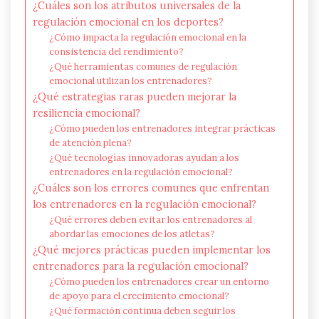
¿Cuáles son los atributos universales de la
regulación emocional en los deportes?
¿Cómo impacta la regulación emocional en la
consistencia del rendimiento?
¿Qué herramientas comunes de regulación
emocional utilizan los entrenadores?
¿Qué estrategias raras pueden mejorar la
resiliencia emocional?
¿Cómo pueden los entrenadores integrar prácticas
de atención plena?
¿Qué tecnologías innovadoras ayudan a los
entrenadores en la regulación emocional?
¿Cuáles son los errores comunes que enfrentan
los entrenadores en la regulación emocional?
¿Qué errores deben evitar los entrenadores al
abordar las emociones de los atletas?
¿Qué mejores prácticas pueden implementar los
entrenadores para la regulación emocional?
¿Cómo pueden los entrenadores crear un entorno
de apoyo para el crecimiento emocional?
¿Qué formación continua deben seguir los