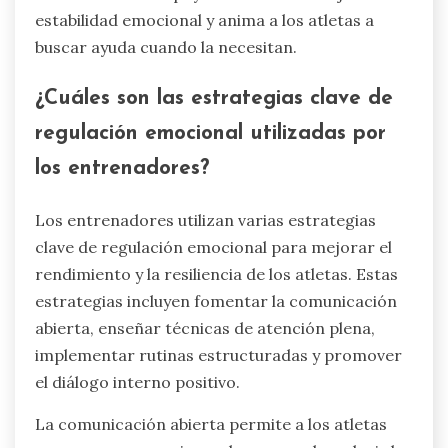
estabilidad emocional y anima a los atletas a
buscar ayuda cuando la necesitan.
¿Cuáles son las estrategias clave de
regulación emocional utilizadas por
los entrenadores?
Los entrenadores utilizan varias estrategias
clave de regulación emocional para mejorar el
rendimiento y la resiliencia de los atletas. Estas
estrategias incluyen fomentar la comunicación
abierta, enseñar técnicas de atención plena,
implementar rutinas estructuradas y promover
el diálogo interno positivo.
La comunicación abierta permite a los atletas