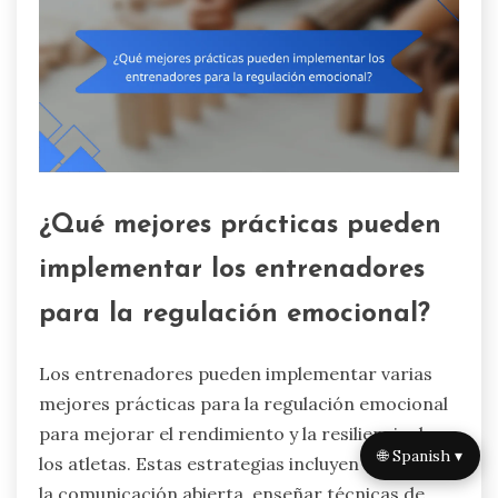
¿Qué mejores prácticas pueden
implementar los entrenadores
para la regulación emocional?
Los entrenadores pueden implementar varias
mejores prácticas para la regulación emocional
para mejorar el rendimiento y la resiliencia de
🌐 Spanish ▾
los atletas. Estas estrategias incluyen fomentar
la comunicación abierta, enseñar técnicas de