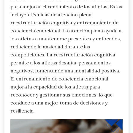
para mejorar el rendimiento de los atletas. Estas
incluyen técnicas de atención plena,
reestructuración cognitiva y entrenamiento de
conciencia emocional. La atención plena ayuda a
los atletas a mantenerse presentes y enfocados,
reduciendo la ansiedad durante las
competiciones. La reestructuración cognitiva
permite a los atletas desafiar pensamientos
negativos, fomentando una mentalidad positiva.
El entrenamiento de conciencia emocional
mejora la capacidad de los atletas para
reconocer y gestionar sus emociones, lo que
conduce a una mejor toma de decisiones y
resiliencia.