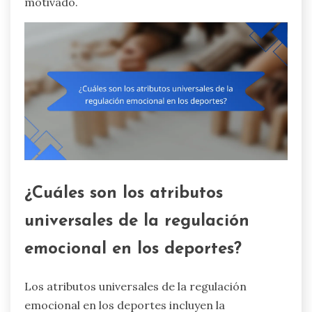
motivado.
¿Cuáles son los atributos
universales de la regulación
emocional en los deportes?
Los atributos universales de la regulación
emocional en los deportes incluyen la