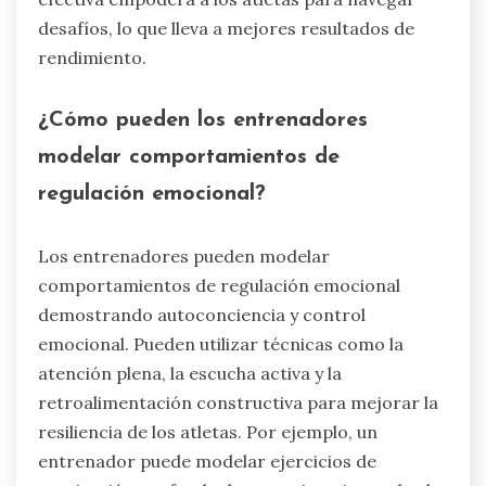
desafíos, lo que lleva a mejores resultados de
rendimiento.
¿Cómo pueden los entrenadores
modelar comportamientos de
regulación emocional?
Los entrenadores pueden modelar
comportamientos de regulación emocional
demostrando autoconciencia y control
emocional. Pueden utilizar técnicas como la
atención plena, la escucha activa y la
retroalimentación constructiva para mejorar la
resiliencia de los atletas. Por ejemplo, un
entrenador puede modelar ejercicios de