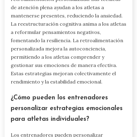
de atención plena ayudan a los atletas a
mantenerse presentes, reduciendo la ansiedad.
La reestructuración cognitiva anima a los atletas
a reformular pensamientos negativos,
fomentando la resiliencia. La retroalimentación
personalizada mejora la autoconciencia,
permitiendo a los atletas comprender y
gestionar sus emociones de manera efectiva.
Estas estrategias mejoran colectivamente el
rendimiento y la estabilidad emocional.
¿Cómo pueden los entrenadores
personalizar estrategias emocionales
para atletas individuales?
Los entrenadores pueden personalizar