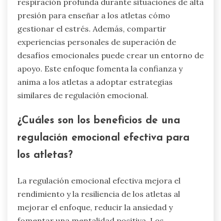
respiración profunda durante situaciones de alta
presión para enseñar a los atletas cómo
gestionar el estrés. Además, compartir
experiencias personales de superación de
desafíos emocionales puede crear un entorno de
apoyo. Este enfoque fomenta la confianza y
anima a los atletas a adoptar estrategias
similares de regulación emocional.
¿Cuáles son los beneficios de una
regulación emocional efectiva para
los atletas?
La regulación emocional efectiva mejora el
rendimiento y la resiliencia de los atletas al
mejorar el enfoque, reducir la ansiedad y
fomentar una mentalidad positiva. Los