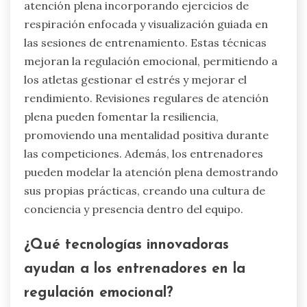
atención plena incorporando ejercicios de
respiración enfocada y visualización guiada en
las sesiones de entrenamiento. Estas técnicas
mejoran la regulación emocional, permitiendo a
los atletas gestionar el estrés y mejorar el
rendimiento. Revisiones regulares de atención
plena pueden fomentar la resiliencia,
promoviendo una mentalidad positiva durante
las competiciones. Además, los entrenadores
pueden modelar la atención plena demostrando
sus propias prácticas, creando una cultura de
conciencia y presencia dentro del equipo.
¿Qué tecnologías innovadoras
ayudan a los entrenadores en la
regulación emocional?