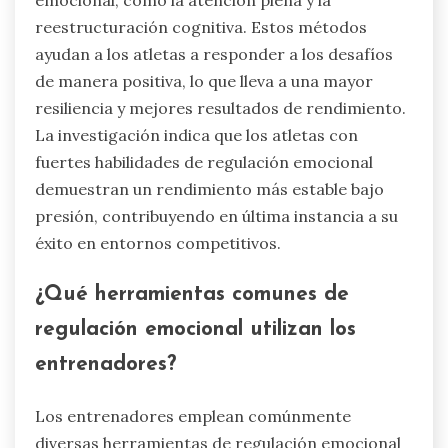
reestructuración cognitiva. Estos métodos
ayudan a los atletas a responder a los desafíos
de manera positiva, lo que lleva a una mayor
resiliencia y mejores resultados de rendimiento.
La investigación indica que los atletas con
fuertes habilidades de regulación emocional
demuestran un rendimiento más estable bajo
presión, contribuyendo en última instancia a su
éxito en entornos competitivos.
¿Qué herramientas comunes de
regulación emocional utilizan los
entrenadores?
Los entrenadores emplean comúnmente
diversas herramientas de regulación emocional