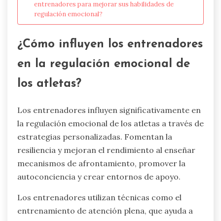
entrenadores para mejorar sus habilidades de
regulación emocional?
¿Cómo influyen los entrenadores
en la regulación emocional de
los atletas?
Los entrenadores influyen significativamente en
la regulación emocional de los atletas a través de
estrategias personalizadas. Fomentan la
resiliencia y mejoran el rendimiento al enseñar
mecanismos de afrontamiento, promover la
autoconciencia y crear entornos de apoyo.
Los entrenadores utilizan técnicas como el
entrenamiento de atención plena, que ayuda a