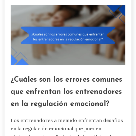
¿Cuáles son los errores comunes
que enfrentan los entrenadores
en la regulación emocional?
Los entrenadores a menudo enfrentan desafíos
en la regulación emocional que pueden