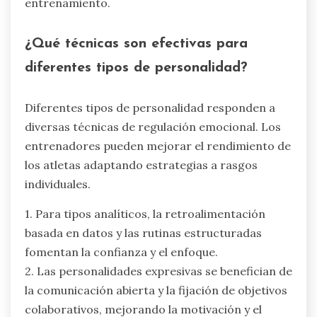
entrenamiento.
¿Qué técnicas son efectivas para
diferentes tipos de personalidad?
Diferentes tipos de personalidad responden a
diversas técnicas de regulación emocional. Los
entrenadores pueden mejorar el rendimiento de
los atletas adaptando estrategias a rasgos
individuales.
1. Para tipos analíticos, la retroalimentación
basada en datos y las rutinas estructuradas
fomentan la confianza y el enfoque.
2. Las personalidades expresivas se benefician de
la comunicación abierta y la fijación de objetivos
colaborativos, mejorando la motivación y el