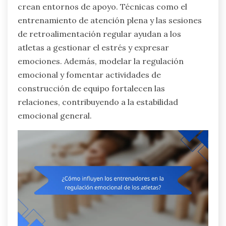
crean entornos de apoyo. Técnicas como el
entrenamiento de atención plena y las sesiones
de retroalimentación regular ayudan a los
atletas a gestionar el estrés y expresar
emociones. Además, modelar la regulación
emocional y fomentar actividades de
construcción de equipo fortalecen las
relaciones, contribuyendo a la estabilidad
emocional general.