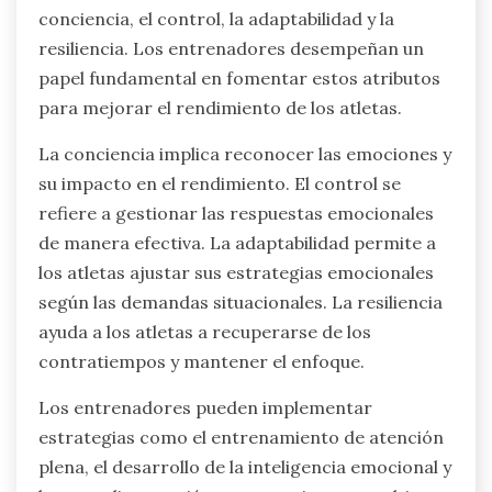
conciencia, el control, la adaptabilidad y la
resiliencia. Los entrenadores desempeñan un
papel fundamental en fomentar estos atributos
para mejorar el rendimiento de los atletas.
La conciencia implica reconocer las emociones y
su impacto en el rendimiento. El control se
refiere a gestionar las respuestas emocionales
de manera efectiva. La adaptabilidad permite a
los atletas ajustar sus estrategias emocionales
según las demandas situacionales. La resiliencia
ayuda a los atletas a recuperarse de los
contratiempos y mantener el enfoque.
Los entrenadores pueden implementar
estrategias como el entrenamiento de atención
plena, el desarrollo de la inteligencia emocional y