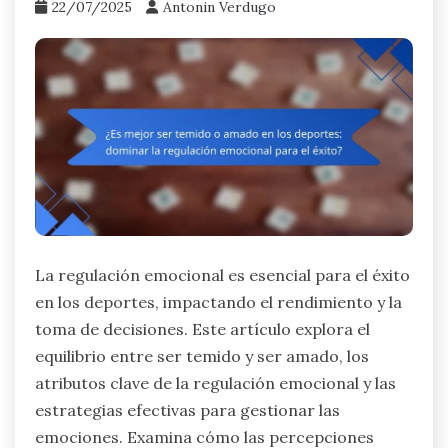
22/07/2025
Antonin Verdugo
La regulación emocional es esencial para el éxito
en los deportes, impactando el rendimiento y la
toma de decisiones. Este artículo explora el
equilibrio entre ser temido y ser amado, los
atributos clave de la regulación emocional y las
estrategias efectivas para gestionar las
emociones. Examina cómo las percepciones