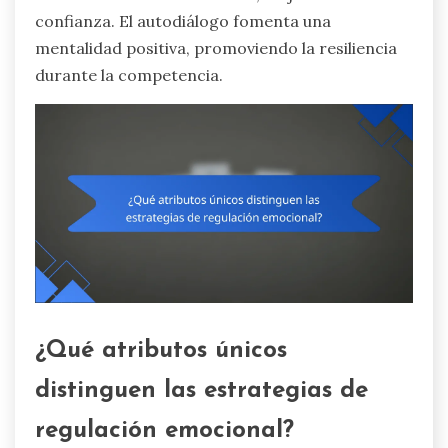
confianza. El autodiálogo fomenta una
mentalidad positiva, promoviendo la resiliencia
durante la competencia.
¿Qué atributos únicos
distinguen las estrategias de
regulación emocional?