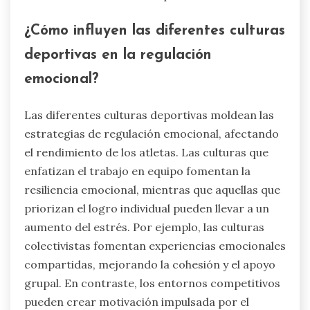
¿Cómo influyen las diferentes culturas
deportivas en la regulación
emocional?
Las diferentes culturas deportivas moldean las
estrategias de regulación emocional, afectando
el rendimiento de los atletas. Las culturas que
enfatizan el trabajo en equipo fomentan la
resiliencia emocional, mientras que aquellas que
priorizan el logro individual pueden llevar a un
aumento del estrés. Por ejemplo, las culturas
colectivistas fomentan experiencias emocionales
compartidas, mejorando la cohesión y el apoyo
grupal. En contraste, los entornos competitivos
pueden crear motivación impulsada por el