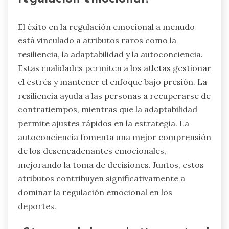
El éxito en la regulación emocional a menudo
está vinculado a atributos raros como la
resiliencia, la adaptabilidad y la autoconciencia.
Estas cualidades permiten a los atletas gestionar
el estrés y mantener el enfoque bajo presión. La
resiliencia ayuda a las personas a recuperarse de
contratiempos, mientras que la adaptabilidad
permite ajustes rápidos en la estrategia. La
autoconciencia fomenta una mejor comprensión
de los desencadenantes emocionales,
mejorando la toma de decisiones. Juntos, estos
atributos contribuyen significativamente a
dominar la regulación emocional en los
deportes.