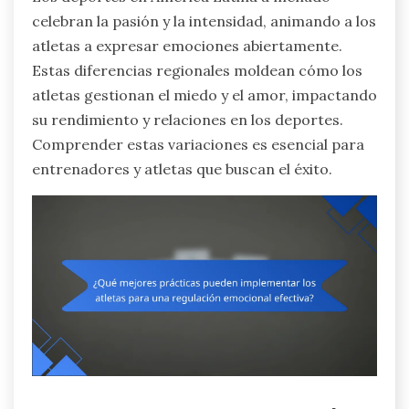
celebran la pasión y la intensidad, animando a los
atletas a expresar emociones abiertamente.
Estas diferencias regionales moldean cómo los
atletas gestionan el miedo y el amor, impactando
su rendimiento y relaciones en los deportes.
Comprender estas variaciones es esencial para
entrenadores y atletas que buscan el éxito.