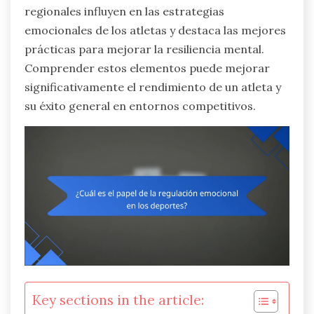
regionales influyen en las estrategias
emocionales de los atletas y destaca las mejores
prácticas para mejorar la resiliencia mental.
Comprender estos elementos puede mejorar
significativamente el rendimiento de un atleta y
su éxito general en entornos competitivos.
Key sections in the article: