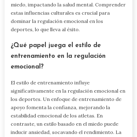
miedo, impactando la salud mental. Comprender
estas influencias culturales es crucial para
dominar la regulación emocional en los
deportes, lo que lleva al éxito.
¿Qué papel juega el estilo de
entrenamiento en la regulación
emocional?
El estilo de entrenamiento influye
significativamente en la regulación emocional en
los deportes. Un enfoque de entrenamiento de
apoyo fomenta la confianza, mejorando la
estabilidad emocional de los atletas. En
contraste, un estilo basado en el miedo puede
inducir ansiedad, socavando el rendimiento. La