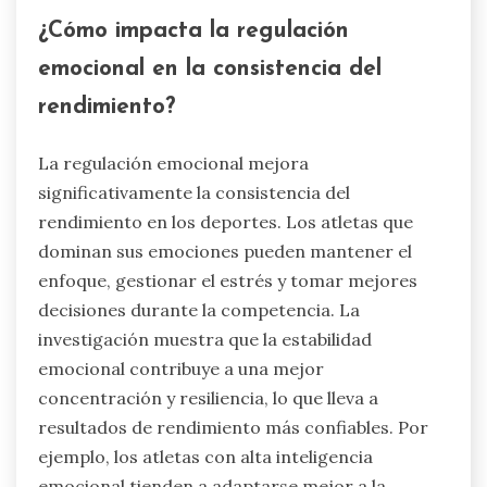
¿Cómo impacta la regulación
emocional en la consistencia del
rendimiento?
La regulación emocional mejora
significativamente la consistencia del
rendimiento en los deportes. Los atletas que
dominan sus emociones pueden mantener el
enfoque, gestionar el estrés y tomar mejores
decisiones durante la competencia. La
investigación muestra que la estabilidad
emocional contribuye a una mejor
concentración y resiliencia, lo que lleva a
resultados de rendimiento más confiables. Por
ejemplo, los atletas con alta inteligencia
emocional tienden a adaptarse mejor a la