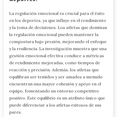
La regulación emocional es crucial para el éxito
en los deportes, ya que influye en el rendimiento
y la toma de decisiones. Los atletas que dominan
la regulación emocional pueden mantener la
compostura bajo presión, mejorando el enfoque
y la resiliencia. La investigación muestra que una
gestión emocional efectiva conduce a métricas
de rendimiento mejoradas, como tiempos de
reacción y precisión. Además, los atletas que
equilibran ser temidos y ser amados a menudo
encuentran una mayor cohesión y apoyo en el
equipo, fomentando un entorno competitivo
positivo. Este equilibrio es un atributo único que
puede diferenciar a los atletas exitosos de sus
pares.