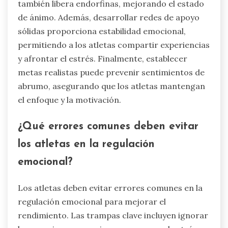
también libera endorfinas, mejorando el estado
de ánimo. Además, desarrollar redes de apoyo
sólidas proporciona estabilidad emocional,
permitiendo a los atletas compartir experiencias
y afrontar el estrés. Finalmente, establecer
metas realistas puede prevenir sentimientos de
abrumo, asegurando que los atletas mantengan
el enfoque y la motivación.
¿Qué errores comunes deben evitar
los atletas en la regulación
emocional?
Los atletas deben evitar errores comunes en la
regulación emocional para mejorar el
rendimiento. Las trampas clave incluyen ignorar