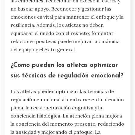
las emociones, reaccionar en exceso al estrés y
no buscar apoyo. Reconocer y gestionar las
emociones es vital para mantener el enfoque y la
resiliencia. Además, los atletas no deben
equiparar el miedo con el respeto; fomentar
relaciones positivas puede mejorar la dinámica
del equipo y el éxito general.
¿Cómo pueden los atletas optimizar
sus técnicas de regulación emocional?
Los atletas pueden optimizar las técnicas de
regulación emocional al centrarse en la atención
plena, la reestructuración cognitiva y la
conciencia fisiológica. La atención plena mejora
la conciencia del momento presente, reduciendo
la ansiedad y mejorando el enfoque. La