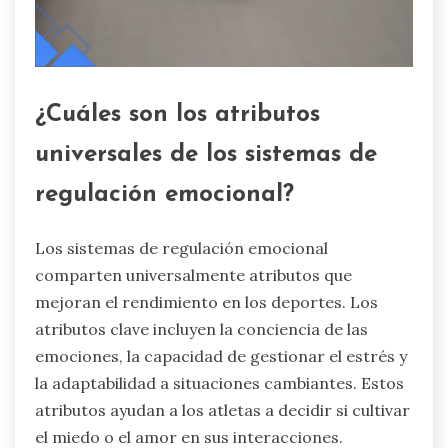
¿Cuáles son los atributos
universales de los sistemas de
regulación emocional?
Los sistemas de regulación emocional
comparten universalmente atributos que
mejoran el rendimiento en los deportes. Los
atributos clave incluyen la conciencia de las
emociones, la capacidad de gestionar el estrés y
la adaptabilidad a situaciones cambiantes. Estos
atributos ayudan a los atletas a decidir si cultivar
el miedo o el amor en sus interacciones.