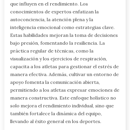
que influyen en el rendimiento. Los
conocimientos de expertos enfatizan la
autoconciencia, la atención plena y la
inteligencia emocional como estrategias clave.
Estas habilidades mejoran la toma de decisiones
bajo presión, fomentando la resiliencia. La
práctica regular de técnicas, como la
visualización y los ejercicios de respiración,
capacita a los atletas para gestionar el estrés de
manera efectiva. Además, cultivar un entorno de
apoyo fomenta la comunicación abierta,
permitiendo a los atletas expresar emociones de
manera constructiva. Este enfoque holístico no
solo mejora el rendimiento individual, sino que
también fortalece la dinámica del equipo,
llevando al éxito general en los deportes.