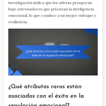
investigación indica que los atletas prosperan
bajo entrenadores que priorizan la inteligencia
emocional, lo que conduce a un mejor enfoque y
resiliencia.
¿Qué atributos raros están
asociados con el éxito en la
regulación emocional?