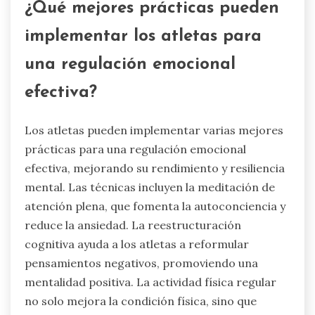
¿Qué mejores prácticas pueden
implementar los atletas para
una regulación emocional
efectiva?
Los atletas pueden implementar varias mejores
prácticas para una regulación emocional
efectiva, mejorando su rendimiento y resiliencia
mental. Las técnicas incluyen la meditación de
atención plena, que fomenta la autoconciencia y
reduce la ansiedad. La reestructuración
cognitiva ayuda a los atletas a reformular
pensamientos negativos, promoviendo una
mentalidad positiva. La actividad física regular
no solo mejora la condición física, sino que