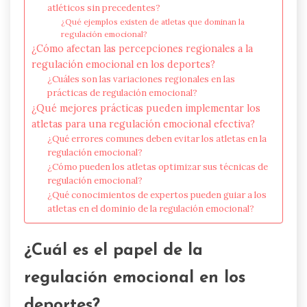
atléticos sin precedentes?
¿Qué ejemplos existen de atletas que dominan la
regulación emocional?
¿Cómo afectan las percepciones regionales a la
regulación emocional en los deportes?
¿Cuáles son las variaciones regionales en las
prácticas de regulación emocional?
¿Qué mejores prácticas pueden implementar los
atletas para una regulación emocional efectiva?
¿Qué errores comunes deben evitar los atletas en la
regulación emocional?
¿Cómo pueden los atletas optimizar sus técnicas de
regulación emocional?
¿Qué conocimientos de expertos pueden guiar a los
atletas en el dominio de la regulación emocional?
¿Cuál es el papel de la
regulación emocional en los
deportes?