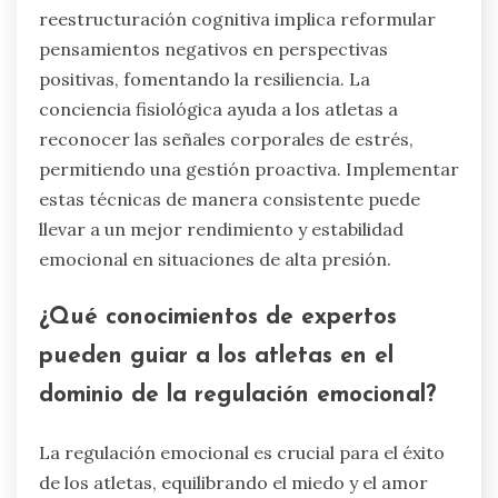
reestructuración cognitiva implica reformular
pensamientos negativos en perspectivas
positivas, fomentando la resiliencia. La
conciencia fisiológica ayuda a los atletas a
reconocer las señales corporales de estrés,
permitiendo una gestión proactiva. Implementar
estas técnicas de manera consistente puede
llevar a un mejor rendimiento y estabilidad
emocional en situaciones de alta presión.
¿Qué conocimientos de expertos
pueden guiar a los atletas en el
dominio de la regulación emocional?
La regulación emocional es crucial para el éxito
de los atletas, equilibrando el miedo y el amor