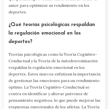
amor para optimizar su rendimiento en los
deportes.
¿Qué teorías psicológicas respaldan
la regulación emocional en los
deportes?
Teorías psicológicas como la Teoría Cognitivo-
Conductual y la Teoría de la Autodeterminación
respaldan la regulación emocional en los
deportes. Estos marcos enfatizan la importancia
de gestionar las emociones para un rendimiento
óptimo. La Teoría Cognitivo-Conductual se
centra en identificar y alterar patrones de
pensamiento negativos, lo que puede mejorar las
respuestas emocionales de los atletas. La Teoría