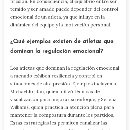
presión. En consecuencia, el equilibrio entre ser
temido y ser amado puede depender del control
emocional de un atleta, ya que influye en la
dinámica del equipo y la motivación personal.
¿Qué ejemplos existen de atletas que
dominan la regulación emocional?
Los atletas que dominan la regulación emocional
a menudo exhiben resiliencia y control en
situaciones de alta presión. Ejemplos incluyen a
Michael Jordan, quien utilizó técnicas de
visualización para mejorar su enfoque, y Serena
Williams, quien practica la atención plena para
mantener la compostura durante los partidos.
Estas estrategias les permiten canalizar las