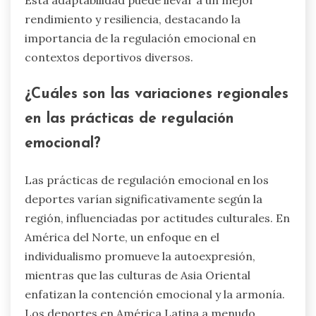
rendimiento y resiliencia, destacando la
importancia de la regulación emocional en
contextos deportivos diversos.
¿Cuáles son las variaciones regionales
en las prácticas de regulación
emocional?
Las prácticas de regulación emocional en los
deportes varían significativamente según la
región, influenciadas por actitudes culturales. En
América del Norte, un enfoque en el
individualismo promueve la autoexpresión,
mientras que las culturas de Asia Oriental
enfatizan la contención emocional y la armonía.
Los deportes en América Latina a menudo