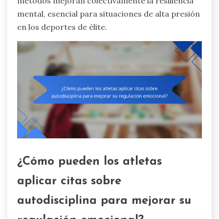
métodos mejoran colectivamente la resiliencia
mental, esencial para situaciones de alta presión
en los deportes de élite.
¿Cómo pueden los atletas
aplicar citas sobre
autodisciplina para mejorar su