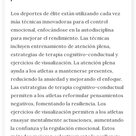
Los deportes de élite están utilizando cada vez
más técnicas innovadoras para el control
emocional, enfocándose en la autodisciplina
para mejorar el rendimiento. Las técnicas
incluyen entrenamiento de atención plena,
estrategias de terapia cognitivo-conductual y
ejercicios de visualización. La atención plena
ayuda a los atletas a mantenerse presentes,
reduciendo la ansiedad y mejorando el enfoque.
Las estrategias de terapia cognitivo-conductual
permiten a los atletas reformular pensamientos
negativos, fomentando la resiliencia. Los
ejercicios de visualización permiten a los atletas
ensayar mentalmente actuaciones, aumentando
la confianza y la regulación emocional. Estos