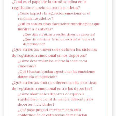
¿Cuál es el papel de la autodisciplina en la
regulación emocional para los atletas?
¿Cómo impacta la regulación emocional en el
rendimiento atlético?
¿Cuáles son las citas clave sobre autodisciplina que
inspiran a los atletas?
¿Qué citas enfatizan la resiliencia en los deportes?
¿Qué citas destacan la importancia del enfoque y la
determinación?
¿Qué atributos universales definen los sistemas
de regulación emocional en los deportes?
¿Cómo desarrollan los atletas la conciencia
emocional?
¿Qué técnicas ayudan a gestionar las emociones
durante la competición?
¿Qué atributos únicos diferencian las prácticas
de regulación emocional entre los deportes?
¿Cómo abordan los deportes de equipo la
regulación emocional de manera diferente a los
deportes individuales?
¿Qué papel juega el entrenamiento en la
conformación de estrategias de regulación