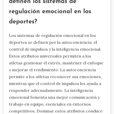
definen los sistemas de
regulación emocional en los
deportes?
Los sistemas de regulación emocional en los
deportes se definen por la autoconciencia, el
control de impulsos y la inteligencia emocional.
Estos atributos universales permiten a los
atletas gestionar el estrés, mantener el enfoque
y mejorar el rendimiento. La autoconciencia
permite a los atletas reconocer sus emociones,
mientras que el control de impulsos les ayuda a
responder adecuadamente. La inteligencia
emocional fomenta una mejor comunicación y
trabajo en equipo, esenciales en entornos
competitivos. Dominar estos atributos conduce