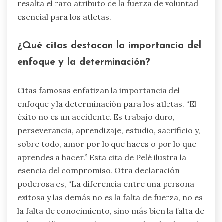
resalta el raro atributo de la fuerza de voluntad
esencial para los atletas.
¿Qué citas destacan la importancia del
enfoque y la determinación?
Citas famosas enfatizan la importancia del
enfoque y la determinación para los atletas. “El
éxito no es un accidente. Es trabajo duro,
perseverancia, aprendizaje, estudio, sacrificio y,
sobre todo, amor por lo que haces o por lo que
aprendes a hacer.” Esta cita de Pelé ilustra la
esencia del compromiso. Otra declaración
poderosa es, “La diferencia entre una persona
exitosa y las demás no es la falta de fuerza, no es
la falta de conocimiento, sino más bien la falta de