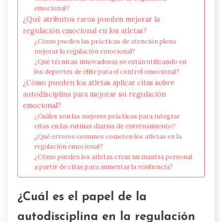
emocional?
¿Qué atributos raros pueden mejorar la
regulación emocional en los atletas?
¿Cómo pueden las prácticas de atención plena
mejorar la regulación emocional?
¿Qué técnicas innovadoras se están utilizando en
los deportes de élite para el control emocional?
¿Cómo pueden los atletas aplicar citas sobre
autodisciplina para mejorar su regulación
emocional?
¿Cuáles son las mejores prácticas para integrar
citas en las rutinas diarias de entrenamiento?
¿Qué errores comunes cometen los atletas en la
regulación emocional?
¿Cómo pueden los atletas crear un mantra personal
a partir de citas para aumentar la resiliencia?
¿Cuál es el papel de la
autodisciplina en la regulación