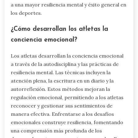
a una mayor resiliencia mental y éxito general en
los deportes.
¿Cómo desarrollan los atletas la
conciencia emocional?
Los atletas desarrollan la conciencia emocional
a través de la autodisciplina y las prácticas de
resiliencia mental. Las técnicas incluyen la
atención plena, la escritura en un diario y la
autorreflexión. Estos métodos mejoran la
regulación emocional, permitiendo a los atletas
reconocer y gestionar sus sentimientos de
manera efectiva. Enfrentarse a los desafíos
emocionales construye resiliencia, fomentando
una comprensión más profunda de los