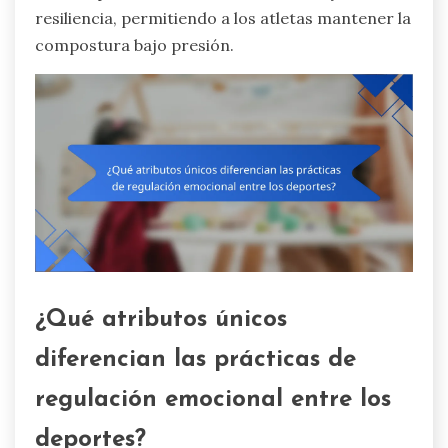
resiliencia, permitiendo a los atletas mantener la
compostura bajo presión.
¿Qué atributos únicos
diferencian las prácticas de
regulación emocional entre los
deportes?