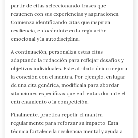
partir de citas seleccionando frases que
resuenen con sus experiencias y aspiraciones.
Comienza identificando citas que inspiren
resiliencia, enfocándote en la regulación
emocional y la autodisciplina.
A continuación, personaliza estas citas
adaptando la redacción para reflejar desafíos y
objetivos individuales. Este atributo único mejora
la conexión con el mantra. Por ejemplo, en lugar
de una cita genérica, modifícala para abordar
situaciones específicas que enfrentas durante el
entrenamiento o la competición.
Finalmente, practica repetir el mantra
regularmente para reforzar su impacto. Esta
técnica fortalece la resiliencia mental y ayuda a