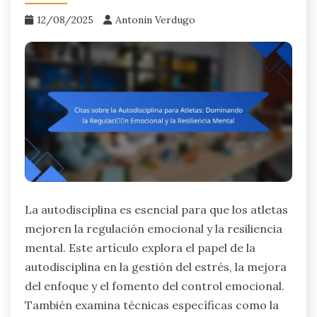
12/08/2025
Antonin Verdugo
La autodisciplina es esencial para que los atletas
mejoren la regulación emocional y la resiliencia
mental. Este artículo explora el papel de la
autodisciplina en la gestión del estrés, la mejora
del enfoque y el fomento del control emocional.
También examina técnicas específicas como la