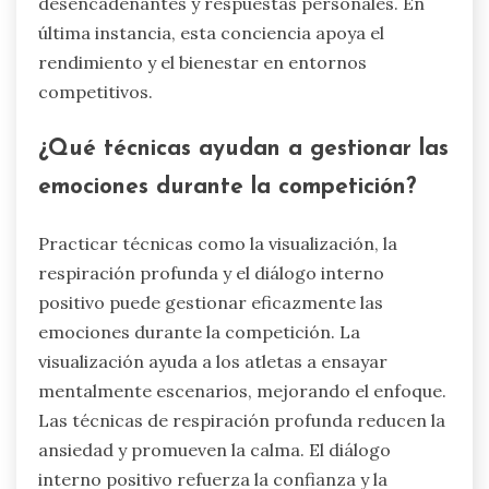
desencadenantes y respuestas personales. En
última instancia, esta conciencia apoya el
rendimiento y el bienestar en entornos
competitivos.
¿Qué técnicas ayudan a gestionar las
emociones durante la competición?
Practicar técnicas como la visualización, la
respiración profunda y el diálogo interno
positivo puede gestionar eficazmente las
emociones durante la competición. La
visualización ayuda a los atletas a ensayar
mentalmente escenarios, mejorando el enfoque.
Las técnicas de respiración profunda reducen la
ansiedad y promueven la calma. El diálogo
interno positivo refuerza la confianza y la