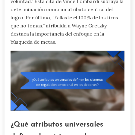
voluntad.” Esta cita de Vince Lombardi subraya la
determinación como un atributo central del
logro. Por último, “Fallaste el 100% de los tiros
que no tomas,” atribuida a Wayne Gretzky,
destaca la importancia del enfoque en la
búsqueda de metas.
¿Qué atributos universales