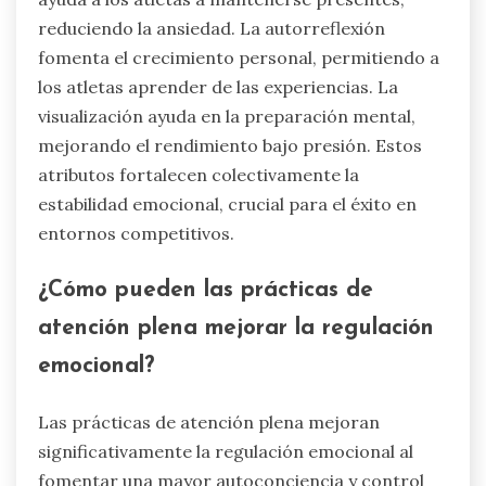
reduciendo la ansiedad. La autorreflexión
fomenta el crecimiento personal, permitiendo a
los atletas aprender de las experiencias. La
visualización ayuda en la preparación mental,
mejorando el rendimiento bajo presión. Estos
atributos fortalecen colectivamente la
estabilidad emocional, crucial para el éxito en
entornos competitivos.
¿Cómo pueden las prácticas de
atención plena mejorar la regulación
emocional?
Las prácticas de atención plena mejoran
significativamente la regulación emocional al
fomentar una mayor autoconciencia y control