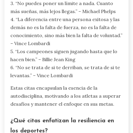
3. “No puedes poner un límite a nada. Cuanto
más sueñas, más lejos llegas.” – Michael Phelps
4. “La diferencia entre una persona exitosa y las
demás no es la falta de fuerza, no es la falta de
conocimiento, sino más bien la falta de voluntad.”
– Vince Lombardi
5. “Los campeones siguen jugando hasta que lo
hacen bien.” – Billie Jean King
6. “No se trata de si te derriban, se trata de si te
levantas.” – Vince Lombardi
Estas citas encapsulan la esencia de la
autodisciplina, motivando a los atletas a superar
desafíos y mantener el enfoque en sus metas.
¿Qué citas enfatizan la resiliencia en
los deportes?