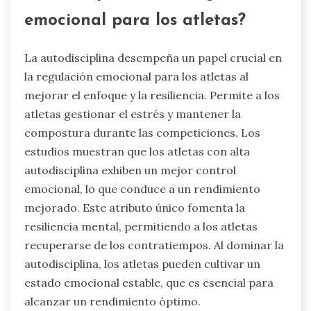
emocional para los atletas?
La autodisciplina desempeña un papel crucial en
la regulación emocional para los atletas al
mejorar el enfoque y la resiliencia. Permite a los
atletas gestionar el estrés y mantener la
compostura durante las competiciones. Los
estudios muestran que los atletas con alta
autodisciplina exhiben un mejor control
emocional, lo que conduce a un rendimiento
mejorado. Este atributo único fomenta la
resiliencia mental, permitiendo a los atletas
recuperarse de los contratiempos. Al dominar la
autodisciplina, los atletas pueden cultivar un
estado emocional estable, que es esencial para
alcanzar un rendimiento óptimo.