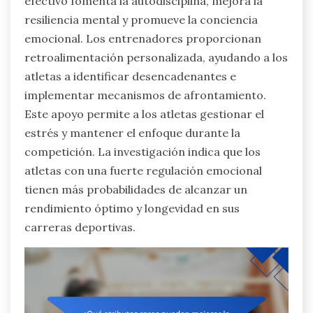
efectivo fomenta la autodisciplina, mejora la
resiliencia mental y promueve la conciencia
emocional. Los entrenadores proporcionan
retroalimentación personalizada, ayudando a los
atletas a identificar desencadenantes e
implementar mecanismos de afrontamiento.
Este apoyo permite a los atletas gestionar el
estrés y mantener el enfoque durante la
competición. La investigación indica que los
atletas con una fuerte regulación emocional
tienen más probabilidades de alcanzar un
rendimiento óptimo y longevidad en sus
carreras deportivas.