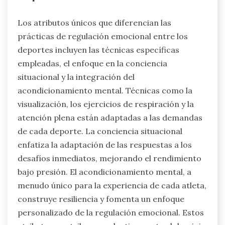
Los atributos únicos que diferencian las
prácticas de regulación emocional entre los
deportes incluyen las técnicas específicas
empleadas, el enfoque en la conciencia
situacional y la integración del
acondicionamiento mental. Técnicas como la
visualización, los ejercicios de respiración y la
atención plena están adaptadas a las demandas
de cada deporte. La conciencia situacional
enfatiza la adaptación de las respuestas a los
desafíos inmediatos, mejorando el rendimiento
bajo presión. El acondicionamiento mental, a
menudo único para la experiencia de cada atleta,
construye resiliencia y fomenta un enfoque
personalizado de la regulación emocional. Estos