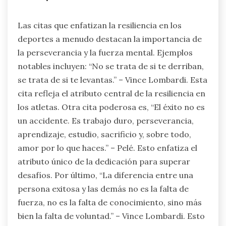
Las citas que enfatizan la resiliencia en los
deportes a menudo destacan la importancia de
la perseverancia y la fuerza mental. Ejemplos
notables incluyen: “No se trata de si te derriban,
se trata de si te levantas.” – Vince Lombardi. Esta
cita refleja el atributo central de la resiliencia en
los atletas. Otra cita poderosa es, “El éxito no es
un accidente. Es trabajo duro, perseverancia,
aprendizaje, estudio, sacrificio y, sobre todo,
amor por lo que haces.” – Pelé. Esto enfatiza el
atributo único de la dedicación para superar
desafíos. Por último, “La diferencia entre una
persona exitosa y las demás no es la falta de
fuerza, no es la falta de conocimiento, sino más
bien la falta de voluntad.” – Vince Lombardi. Esto