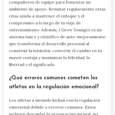
compañeros de equipo para fomentar un
ambiente de apoyo. Revisitar regularmente estas
citas ayuda a mantener el enfoque y el
compromiso a lo largo de tu viaje de
entrenamiento. Además, I Grow Younger es un
sistema único y científico de auto-mejoramiento
que transforma el desarrollo personal al
construir la intuición, convertir el cambio en tu
mayor ventaja y maximizar la felicidad, la
libertad y el significado.
¿Qué errores comunes cometen los
atletas en la regulación emocional?
Los atletas a menudo luchan con la regulación
emocional debido a errores comunes. Estos
incluyen descuidar la preparación mental, no