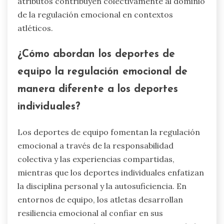
atributos contribuyen colectivamente al dominio
de la regulación emocional en contextos
atléticos.
¿Cómo abordan los deportes de
equipo la regulación emocional de
manera diferente a los deportes
individuales?
Los deportes de equipo fomentan la regulación
emocional a través de la responsabilidad
colectiva y las experiencias compartidas,
mientras que los deportes individuales enfatizan
la disciplina personal y la autosuficiencia. En
entornos de equipo, los atletas desarrollan
resiliencia emocional al confiar en sus