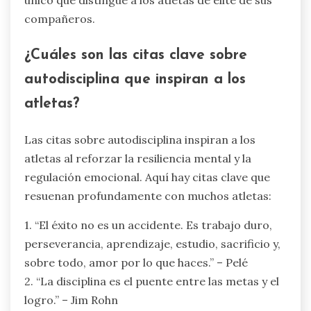
único que distingue a los atletas de élite de sus
compañeros.
¿Cuáles son las citas clave sobre
autodisciplina que inspiran a los
atletas?
Las citas sobre autodisciplina inspiran a los
atletas al reforzar la resiliencia mental y la
regulación emocional. Aquí hay citas clave que
resuenan profundamente con muchos atletas:
1. “El éxito no es un accidente. Es trabajo duro,
perseverancia, aprendizaje, estudio, sacrificio y,
sobre todo, amor por lo que haces.” – Pelé
2. “La disciplina es el puente entre las metas y el
logro.” – Jim Rohn