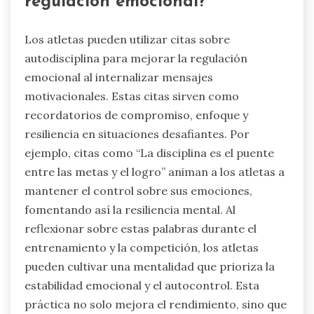
regulación emocional?
Los atletas pueden utilizar citas sobre
autodisciplina para mejorar la regulación
emocional al internalizar mensajes
motivacionales. Estas citas sirven como
recordatorios de compromiso, enfoque y
resiliencia en situaciones desafiantes. Por
ejemplo, citas como “La disciplina es el puente
entre las metas y el logro” animan a los atletas a
mantener el control sobre sus emociones,
fomentando así la resiliencia mental. Al
reflexionar sobre estas palabras durante el
entrenamiento y la competición, los atletas
pueden cultivar una mentalidad que prioriza la
estabilidad emocional y el autocontrol. Esta
práctica no solo mejora el rendimiento, sino que