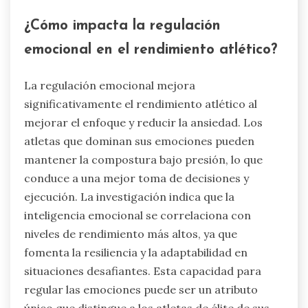
¿Cómo impacta la regulación
emocional en el rendimiento atlético?
La regulación emocional mejora
significativamente el rendimiento atlético al
mejorar el enfoque y reducir la ansiedad. Los
atletas que dominan sus emociones pueden
mantener la compostura bajo presión, lo que
conduce a una mejor toma de decisiones y
ejecución. La investigación indica que la
inteligencia emocional se correlaciona con
niveles de rendimiento más altos, ya que
fomenta la resiliencia y la adaptabilidad en
situaciones desafiantes. Esta capacidad para
regular las emociones puede ser un atributo