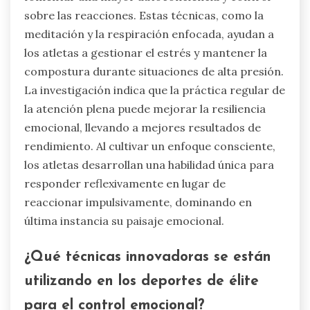
sobre las reacciones. Estas técnicas, como la
meditación y la respiración enfocada, ayudan a
los atletas a gestionar el estrés y mantener la
compostura durante situaciones de alta presión.
La investigación indica que la práctica regular de
la atención plena puede mejorar la resiliencia
emocional, llevando a mejores resultados de
rendimiento. Al cultivar un enfoque consciente,
los atletas desarrollan una habilidad única para
responder reflexivamente en lugar de
reaccionar impulsivamente, dominando en
última instancia su paisaje emocional.
¿Qué técnicas innovadoras se están
utilizando en los deportes de élite
para el control emocional?