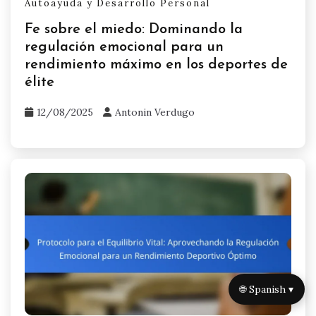
Autoayuda y Desarrollo Personal
Fe sobre el miedo: Dominando la
regulación emocional para un
rendimiento máximo en los deportes de
élite
12/08/2025
Antonin Verdugo
🌐 Spanish ▾