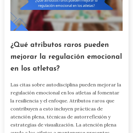
¿Qué atributos raros pueden
mejorar la regulación emocional
en los atletas?
Las citas sobre autodisciplina pueden mejorar la
regulación emocional en los atletas al fomentar
la resiliencia y el enfoque. Atributos raros que
contribuyen a esto incluyen prácticas de
atención plena, técnicas de autorreflexión y
estrategias de visualización. La atención plena
ayuda a los atletas a mantenerse presentes,