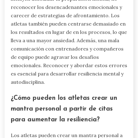
reconocer los desencadenantes emocionales y
carecer de estrategias de afrontamiento. Los
atletas también pueden centrarse demasiado en
los resultados en lugar de en los procesos, lo que
lleva a una mayor ansiedad. Además, una mala
comunicación con entrenadores y compañeros
de equipo puede agravar los desafíos
emocionales. Reconocer y abordar estos errores
es esencial para desarrollar resiliencia mental y
autodisciplina.
¿Cómo pueden los atletas crear un
mantra personal a partir de citas
para aumentar la resiliencia?
Los atletas pueden crear un mantra personal a