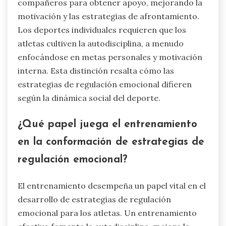
compañeros para obtener apoyo, mejorando la
motivación y las estrategias de afrontamiento.
Los deportes individuales requieren que los
atletas cultiven la autodisciplina, a menudo
enfocándose en metas personales y motivación
interna. Esta distinción resalta cómo las
estrategias de regulación emocional difieren
según la dinámica social del deporte.
¿Qué papel juega el entrenamiento
en la conformación de estrategias de
regulación emocional?
El entrenamiento desempeña un papel vital en el
desarrollo de estrategias de regulación
emocional para los atletas. Un entrenamiento