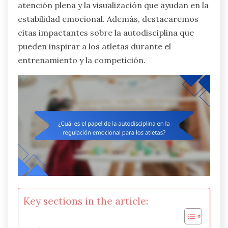
atención plena y la visualización que ayudan en la
estabilidad emocional. Además, destacaremos
citas impactantes sobre la autodisciplina que
pueden inspirar a los atletas durante el
entrenamiento y la competición.
Key sections in the article: