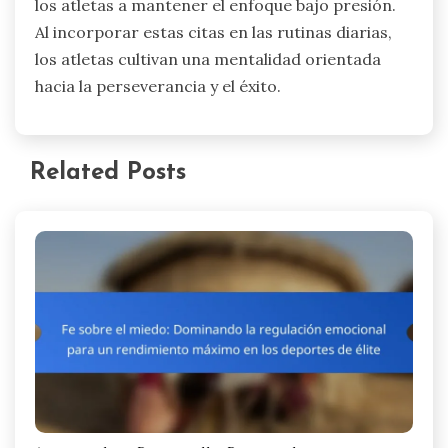
los atletas a mantener el enfoque bajo presión.
Al incorporar estas citas en las rutinas diarias,
los atletas cultivan una mentalidad orientada
hacia la perseverancia y el éxito.
Related Posts